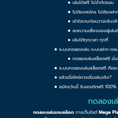
เล่นได้ฟรี ไม่จำกัดรอบ
ไม่ต้องสมัคร ไม่ต้องฝา
เข้าใจเกมก่อนวางเงินจริ
ลดความเสี่ยงของผู้เล่นใ
เล่นได้ทุกเวลา ทุกที่
ระบบทดลองเล่น ระบบฝาก-ถอนเง
ทดลองเล่นสล็อตฟรี มั่น
ระบบทดลองเล่นสล็อตฟรี คืออะ
แล้วเมื่อไหร่ควรเริ่มเล่นจริง?
สมัครวันนี้ รับเครดิตฟรี 100% 
ทดลองเล่
ทดลองเล่นเกมสล็อต
ทางเว็บไซต์
Mega Pl