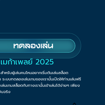
เมก้าเพลย์ 2025
สำหรับผู้เล่นคนไหนอยากเริ่มต้นเล่นสล็อต
า ระบบทดลองเล่นเกมของเรานั้นเปิดให้ท่านเล่นฟรี
่นเกมสล็อตกับทางเรานั้นเข้าเล่นได้ง่ายๆ เพียง
งินจริง