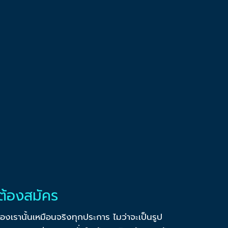
ต้องสมัคร
เรานั้นเหมือนจริงทุกประการ ไมว่าจะเป็นรูป