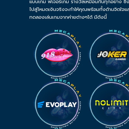
แบบเกม ฟีเจอร์เกม รางวัลเหมือนกันทุกอย่าง ซึ
ไปสู่โหมดเงินจริงจะทำให้คุณพร้อมทั้งด้านจิตใจแ
ทดลองเล่นเกมจากค่ายต่างๆได้ มีดังนี้