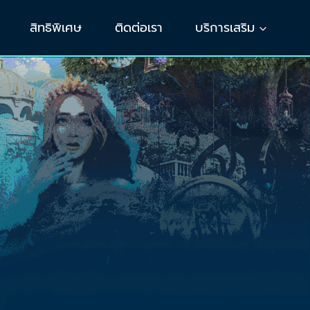
สิทธิพิเศษ
ติดต่อเรา
บริการเสริม