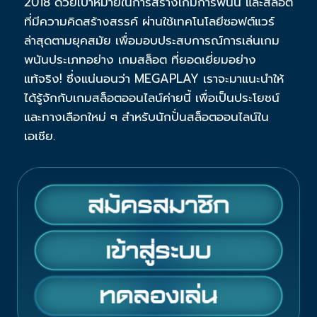
2018 ด้วยเป้าหมายในการสร้างเกมการพนัน และสล็อต
ที่มีความคิดสร้างสรรค์ ผ่านใช้เทคโนโลยีซอฟต์แวร์
ล่าสุดตามยุคสมัย เพื่อมอบประสบการณ์การเล่นเกม
พนันประเภทอย่าง เกมสล็อต ที่ยอดเยี่ยมอย่าง
แท้จริง! ซึ่งแน่นอนว่า MEGAPLAY เราจะมาแนะนำให้
ได้รู้จักกับเกมสล็อตออนไลน์ค่ายนี้ เพื่อเป็นประโยชน์
และทางเลือกใหม่ ๆ สำหรับนักปั่นสล็อตออนไลน์ใน
เอเชีย.