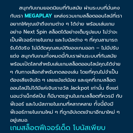
สนุกกับเกมยอดนิยมที่ทันสมัย ผ่านระบบที่มั่นคง
กับเรา
MEGAPLAY
แหล่งรวมเกมสล็อตออนไลน์ที่เรา
อยากให้คุณเข้าถึงเกมต่าง ๆ ได้ง่าย พร้อมเล่นเกม
อย่าง Next Spin สล็อตได้อย่างเต็มรูปแบบ ไม่ว่าจะ
เป็นฟีเจอร์ภายในเกม และโบนัสต่าง ๆ ที่คุณสามารถ
รับได้จริง ไม่มีตัดคุณสมบัติของเกมออก – ไม่มีปรับ
แต่ง สนุกกับเกมทั้งหมดนี้กับเราผ่านระบบที่ทันสมัย
พร้อมเปิดโลกสำหรับเล่นเกมสล็อตออนไลน์คุณได้ง่าย
ๆ กับทางเลือกสำหรับทดลองเล่น โดยที่คุณไม่จำเป็น
ต้องเสียเงินใด ๆ เลยแม้แต่น้อย และยุคที่เกมสล็อต
ออนไลน์ไม่ได้มีแค่เงินรางวัล Jackpot เท่านั้น ซึ่งแต่
นอนว่าเน็กซ์สปิน ก็มีมาตรฐานในเกมสล็อตที่ควรมี กับ
ฟีเจอร์ และโบนัสภายในเกมที่หลากหลาย ทั้งนี้ยังมี
ฟีเจอร์ภายในเกมใหม่ ๆ ที่ถูกอัปเดตเข้ามาอีกมาใหม่ ๆ
อยู่เสมอ.
เกมสล็อตฟีเจอร์เด็ด โบนัสเพียบ