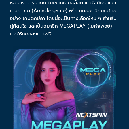
หลากหลายรูปแบบ ไม่ใช่แค่เกมสล็อต แต่ยังมีเกมแนว
เกมอาเขต (Arcade game) หรือเกมยอดนิยมในไทย
อย่าง เกมตกปลา โดยนี้จะเป็นทางเลือกใหม่ ๆ สำหรับ
ผู้ที่สนใจ และเป็นสมาชิก MEGAPLAY (เมก้าเพลย์)
เปิดให้ทดลองเล่นฟรี.