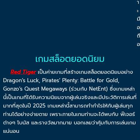
า
ะ
ม
อ
ถ
อ
เกมสล็อตยอดนิยม
Red Tiger
เป็นค่ายเกมที่สร้างเกมสล็อตยอดนิยมอย่าง
Dragon’s Luck, Pirates’ Plenty: Battle for Gold,
Gonzo’s Quest Megaways (ร่วมกับ NetEnt) ซึ่งเกมเหล่า
นี้เป็นเกมที่ได้รับความนิยมจากผู้เล่นจริงและมีประวัติการเล่นที่
มากที่สุดในปี 2025 เกมเหล่านี้สามารถทำกำไรให้กับผู้เล่นทุก
ท่านได้อย่างง่ายดาย เพราะภายในเกมท่านจะได้พบกับ ฟีเจอร์
ต่างๆ โบนัส และรางวัลมากมาย บอกเลยว่าคุ้มกับการเล่นเกม
แน่นอน