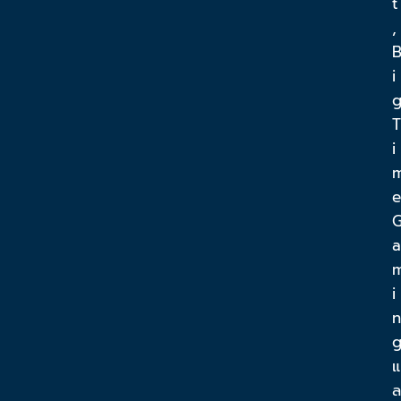
t
,
i
T
i
e
a
i
n
แ
ล