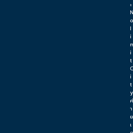
ะ
l
i
i
t
i
t
y
ค
า
เ