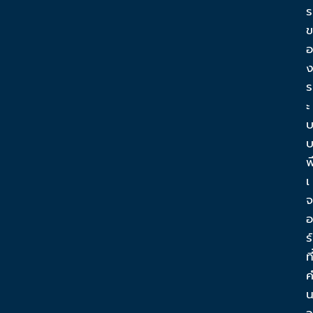
ร
ข
อ
ร
ะ
ฟ
เ
จ
อ
ร์
ที
ค
ว