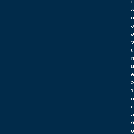
ไ
ซ
น
ข
อ
เ
ว
า
เ
ถ