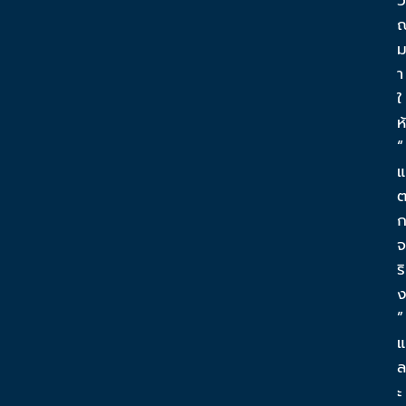
า
ใ
ห้
“
แ
จ
ริ
”
แ
ล
ะ