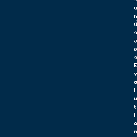
ห
นึ
ข
อ
E
l
t
i