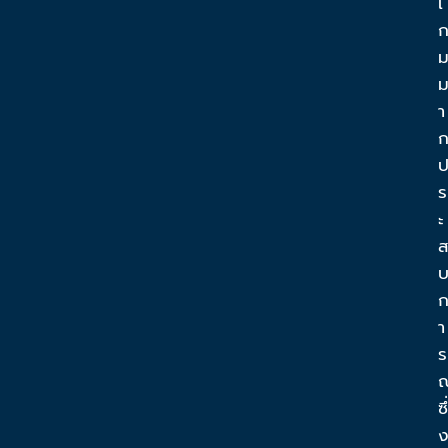
เ
า
ร
ะ
า
ร
ณ
ซึ่