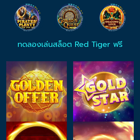
ทดลองเล่นสล็อต Red Tiger ฟรี