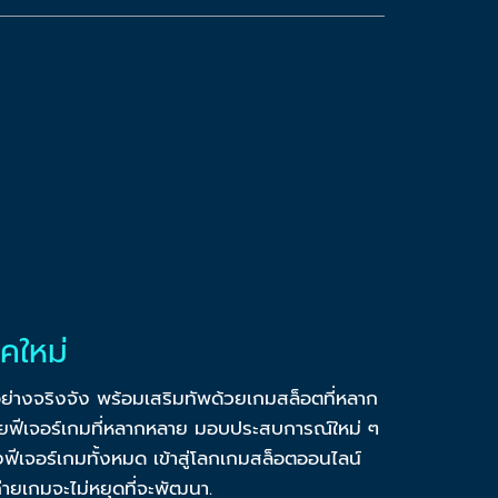
ุคใหม่
่างจริงจัง พร้อมเสริมทัพด้วยเกมสล็อตที่หลาก
วยฟีเจอร์เกมที่หลากหลาย มอบประสบการณ์ใหม่ ๆ
งฟีเจอร์เกมทั้งหมด เข้าสู่โลกเกมสล็อตออนไลน์
่ายเกมจะไม่หยุดที่จะพัฒนา.