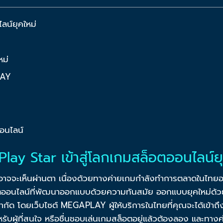
ไลน์ยุคใหม่
หม่
LAY
อนไลน์
ก Play Star เข้าสู่โลกเกมสล็อตออนไลน์ย
าจจะเห็นผ่านตา เนื่องด้วยทางค่ายเกมกำลังทำการตลาดในไทยอย
สล็อตออนไลน์ที่พัฒนาออกแบบด้วยความทันสมัย ออกแบบยุคใหม่ด้
กัด โดยเว็บไซต์ MEGAPLAY ผู้ให้บริการในไทยที่คุณจะได้เข้าถึ
ับผู้ที่สนใจ หรือชื่นชอบเล่นเกมสล็อตอยู่แล้วต้องลอง และทางค