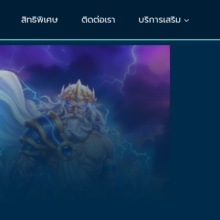
สิทธิพิเศษ
ติดต่อเรา
บริการเสริม