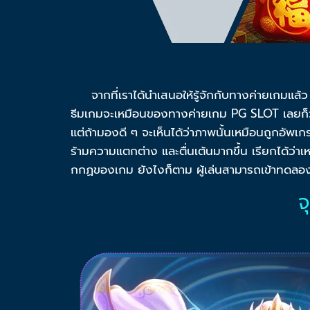
จากที่เราได้นำเสนอให้รู้จักกับทางค่ายเกมแล้ว ใน
ธีมเกมจะเหมือนของทางค่ายเกม PG SLOT เลยก็ว่า
แต่ถ้ามองดี ๆ จะเห็นได้ว่าภาพนั้นเหมือนถูกอัพ
ร้ามความแตกต่าง และตื่นเต้นมากขึ้น เรียกได้ว่า
กกฏของเกม ยังไงก็ตาม ผู้เล่นสามารถเข้าทดลองเล่
จ