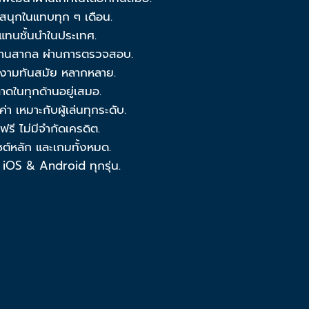
สนุกในแทบทุก ๆ เดือน.
แทนชั้นนำในประเทศ.
ฐานสากล ผ่านการตรวจสอบ.
งามทันสมัย หลากหลาย.
าดในทุกด้านอยู่เสมอ.
่า เหมาะกับผู้เล่นทุกระดับ.
ี ไม่มีจำกัดเครดิต.
ซต์หลัก และเกมทั้งหมด.
อ iOS & Android ทุกรุ่น.