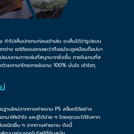
ง ถ้าไปเห็นปกเกมก่อนเข้าเล่น จะเห็นได้ว่ารูปแบบ
ตกต่าง แต่ต้องบอกเลยว่าถึงแม้จะดูเหมือนก็อปมา
ปแบบเกมการเล่นที่สนุกมากยิ่งขึ้น ภายในเกมที่ส
ง่ายด้วยภาษาไทยภายในเกม 100% มั่นใจ เข้าใจทุ
ม่
ฐานใหม่จากทางค่ายเกม PS สล็อตได้อย่าง
อกมาให้เข้าใจ และรู้ได้ง่าย ๆ โดยคุณจะได้รับหาก
นชนิดอื่น ๆ จากทางค่ายเกม ดังนี้.
พัฒนาผ่านเทคโนโลยีที่ทันสมัย.