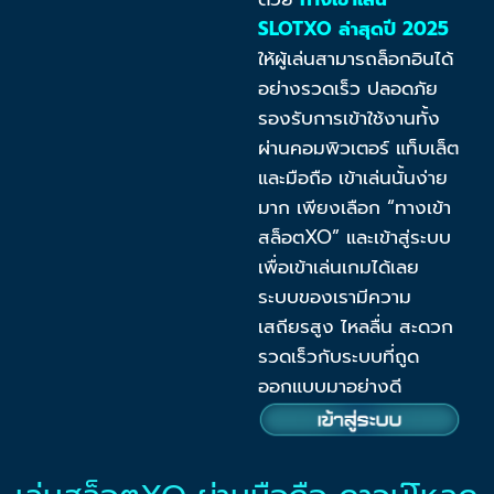
SLOTXO ล่าสุดปี 2025
ให้ผู้เล่นสามารถล็อกอินได้
อย่างรวดเร็ว ปลอดภัย
รองรับการเข้าใช้งานทั้ง
ผ่านคอมพิวเตอร์ แท็บเล็ต
และมือถือ เข้าเล่นนั้นง่าย
มาก เพียงเลือก “ทางเข้า
สล็อตXO” และเข้าสู่ระบบ
เพื่อเข้าเล่นเกมได้เลย
ระบบของเรามีความ
เสถียรสูง ไหลลื่น สะดวก
รวดเร็วกับระบบที่ถูด
ออกแบบมาอย่างดี