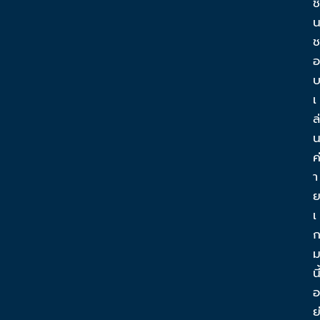
ชื่
ช
อ
เ
ล่
ค
า
เ
นี
อ
ย