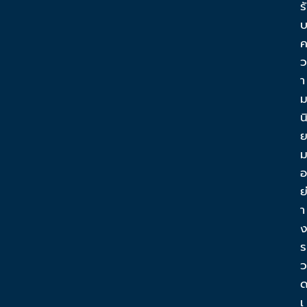
รั
ว
า
น
อ
ย
า
ร
ว
เ