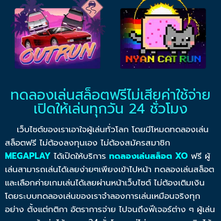
ทดลองเล่นสล็อตฟรีไม่เสียค่าใช้จ่าย
เปิดให้เล่นทุกวัน 24 ชั่วโมง
เว็บไซต์ของเราเอาใจผู้เล่นทั่วโลก โดยมีโหมดทดลองเล่น
สล็อตฟรี ไม่ต้องลงทุนเอง ไม่ต้องสมัครสมาชิก
MEGAPLAY
ได้เปิดให้บริการ
ทดลองเล่นสล็อต XO
ฟรี ผู้
เล่นสามารถเล่นได้เลยง่ายๆเพียงเข้าไปหน้า ทดลองเล่นสล็อต
และเลือกค่ายเกมเล่นได้เลยผ่านหน้าเว็บไซต์ ไม่ต้องเติมเงิน
โดยระบบทดลองเล่นของเราจำลองการเล่นเหมือนจริงทุก
อย่าง ตั้งแต่กติกา อัตราการจ่าย ไปจนถึงฟีเจอร์ต่าง ๆ ผู้เล่น