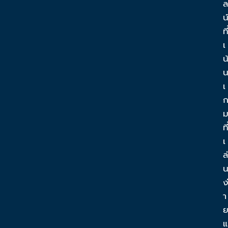
ล
น
ที
เ
น
เ
ที
เ
ล่
ง
า
แ