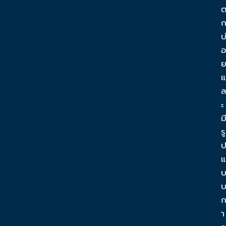
บ
อ
แ
ล
ะ
ม
รู
แ
า