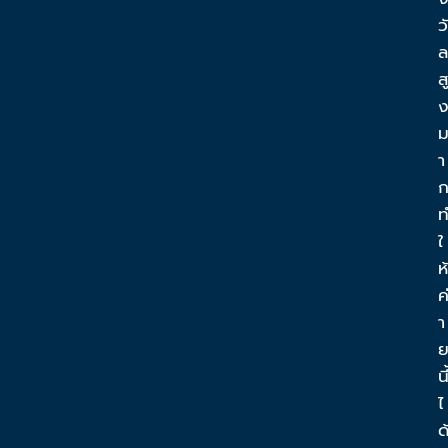
วั
ล
ส
า
ท
ใ
ห้
ค
า
นี
ไ
ด