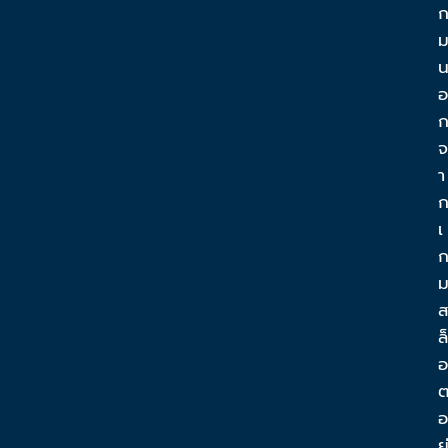
อ
จ
า
เ
ล็
อ
อ
ย