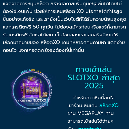
แจกจากการหมุนสล็อต สร้างโอกาสเพิ่มทุนให้ผู้เล่นได้โดยไม่
ต้องใช้เงินเพิ่ม ช่วยให้การเล่นสล็อต XO มีโอกาสได้กำไรสูง
ขึ้นอย่างแท้จริง และเรายังเป็นเว็บไซต์ที่ได้รับความนิยมสูงสุด
แจกเครดิตฟรี 50 ทุกวัน ไม่ต้องสมัครก่อนหรือแชร์ก็สามารถ
รับเครดิตฟรีกับเราได้เลย เว็บไซต์ของเราแจกจริงมีเกมให้
เลือกมากมายของ สล็อตXO เกมที่หลายๆคนถามหา แตกง่าย
ถอนไว แจกเครดิตฟรีจริงต้องที่นี่เท่านั้น
ทางเข้าเล่น
SLOTXO ล่าสุด
2025
สำหรับสมาชิกที่สนใจ
เข้าร่วมเล่นเกม
สล็อตXO
ผ่าน MEGAPLAY ท่าน
สามารถเข้าเล่นได้ง่ายๆ
ด้วย
ทางเข้าเล่น