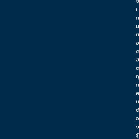
เ
อ
ฮ
ท
ต
อ
รู้