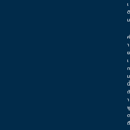
เ
ด
ค
า
เ
นี
ถ
า
พ
ถ