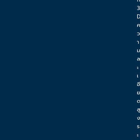
3
ว
า
ล
ะ
เ
อี
ส
ร
ะ