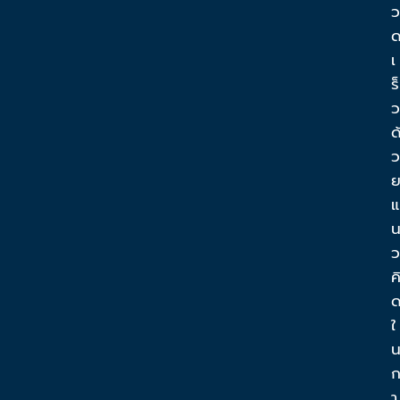
ว
เ
ร็
ว
ด
ว
แ
ว
ค
ใ
า