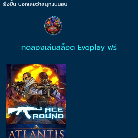
ยิ่งขึ้น บอกเลยว่าสนุกแน่นอน
ทดลองเล่นสล็อต Evoplay ฟรี