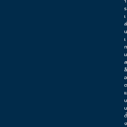
า
ร
เ
ล่
เ
ล็
อ
แ
ดั