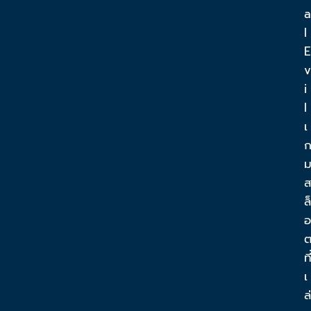
a
l
E
v
i
l
เ
ล็
อ
ที
เ
ล่