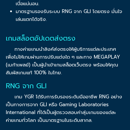
เบื่อแน่นอน.
มาตรฐานรองรับระบบ RNG จาก GLI โดยตรง มั่นใจ
เล่นแตกได้จริง.
เกมสล็อตอัปเดตส่งตรง
ทางค่ายเกมนำลิงค์ส่งตรงให้ผู้บริการแต่ละประเทศ
เพื่อไม่ให้เกมผ่านการปรับแต่งใด ๆ และทาง MEGAPLAY
(เมก้าเพลย์) เป็นผู้นำเข้าเกมสล็อตเว็บตรง พร้อมให้คุณ
สัมผัสเกมแท้ 100% ในไทย.
RNG จาก GLI
เกม YGR ได้รับการรับรองระดับมืออาชีพ RNG อย่าง
เป็นทางการจาก GLI หรือ Gaming Laboratories
International ที่ได้เป็นผู้ตรวจสอบค่าสุ่มเกมของแต่ละ
ค่ายเกมทั่วโลก เป็นมาตรฐานในระดับสากล.