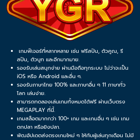
เกมฟีเจอร์ที่หลากหลาย เช่น ฟรีสปิน, ตัวคูณ, รี
สปิน, ตัวบูท และอีกมากมาย.
รองรับเล่นสนุกง่าย ผ่านมือถือทุกระบบ ไม่ว่าจะเป็น
iOS หรือ Android และอื่น ๆ.
รองรับภาษาไทย 100% และภาษาอื่น ๆ 11 ภาษาทั่ว
โลก เล่นง่าย.
สามารถทดลองเล่นเกมทั้งหมดได้ฟรี ผ่านเว็บตรง
MEGAPLAY ที่นี้.
เกมสล็อตมากกว่า 100+ เกม และเกมอื่น ๆ เช่น เกม
ตกปลา หรือยิงปลา.
พัฒอัปเดตส่งตรงเกมใหม่ ๆ ให้กับผู้เล่นทุกเดือน ไม่มี