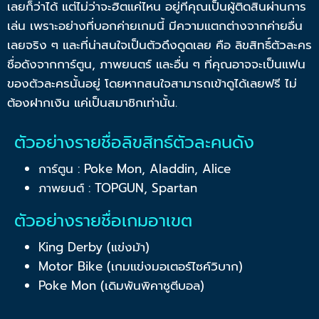
เลยก็ว่าได้ แต่ไม่ว่าจะฮิตแค่ไหน อยู่ที่คุณเป็นผู้ติดสินผ่านการ
เล่น เพราะอย่างที่บอกค่ายเกมนี้ มีความแตกต่างจากค่ายอื่น
เลยจริง ๆ และที่น่าสนใจเป็นตัวดึงดูดเลย คือ ลิขสิทธิ์ตัวละคร
ชื่อดังจากการ์ตูน, ภาพยนตร์ และอื่น ๆ ที่คุณอาจจะเป็นแฟน
ของตัวละครนั้นอยู่ โดยหากสนใจสามารถเข้าดูได้เลยฟรี ไม่
ต้องฝากเงิน แค่เป็นสมาชิกเท่านั้น.
ตัวอย่างรายชื่อลิขสิทธ์ตัวละคนดัง
การ์ตูน : Poke Mon, Aladdin, Alice
ภาพยนต์ : TOPGUN, Spartan
ตัวอย่างรายชื่อเกมอาเขต
King Derby (แข่งม้า)
Motor Bike (เกมแข่งมอเตอร์ไซค์วิบาก)
Poke Mon (เดิมพันพิคาชูตีบอล)