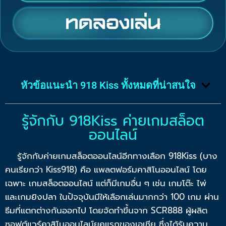
หัวข้อแนะนำ 918 Kiss ทั้งหมดที่น่าสนใจ
รู้จักกับ 918Kiss ค่ายเกมสล็อต
ออนไลน์
รู้จักกับค่ายเกมสล็อตออนไลน์อีกทางเลือก 918Kiss (บาง
คนเรียกว่า Kiss918) คือ แพลตฟอร์มคาสิโนออนไลน์ โดย
เฉพาะ เกมสล็อตออนไลน์ แต่ก็มีเกมอื่น ๆ เช่น เกมโต๊ะ ไพ่
และเกมยิงปลา ในปัจจุบันมีให้เลือกเล่นมากกว่า 100 เกม ผ่าน
ธีมที่แตกต่างกันออกไป โดยจัดทำขึ้นจาก SCR888 ผู้ผลิต
ซอฟต์แวร์คาสิโนออนไลน์ยุคแรกของเอเชีย ซึ่งได้รับความ