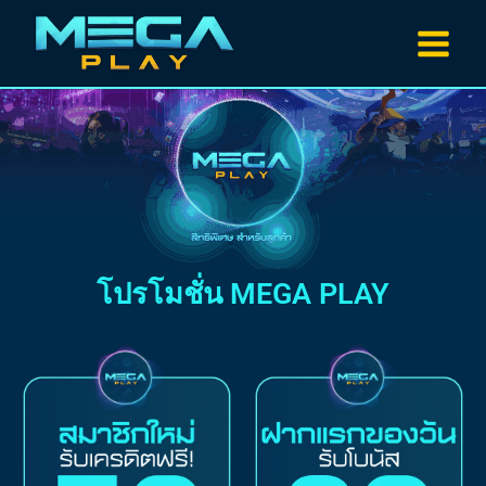
โปรโมชั่น MEGA PLAY