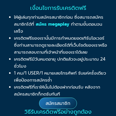
เงื่อนไขการรับเครดิตฟรี
ให้ผู้เล่นทุกท่านสมัครสมาชิกก่อน ซึ่งสมารถสมัคร
สมาชิกได้ที่
สมัคร megaplay
ทำตามขั้นตอนจน
เสร็จ
เครดิตฟรีของเรานั้นมีการกำหนดยอดเทิร์นโอเวอร์
ซึ่งท่านสามารถดูรายละเอียดได้ที่เว็บไซต์ของเราหรือ
สามารถสอบถามที่เจ้าหน้าที่ของเราได้เลย
เครดิตฟรีมีวันหมดอายุ ปกติแล้วจะอยู่ประมาณ 24
ชั่วโมง
1 คน/1 USER/1 หมายเลขโทรศัพท์ รับแค่ครั้งเดียว
เพื่อป้องการสมัครซ้ำ
เครดิตฟรีที่เราให้นั้นไม่ต้องฝากก่อนรับ หลังจาก
สมัครสมาชิกก็กดรับทันที
สมัครสมาชิก
วิธีรับเครดิตฟรีอย่างถูกต้อง