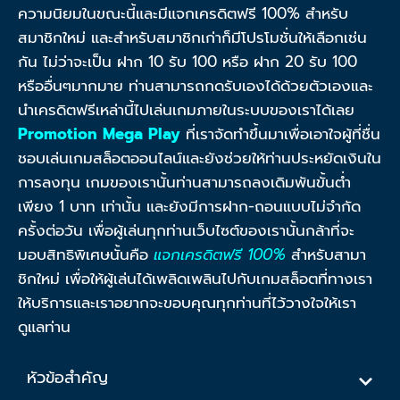
ความนิยมในขณะนี้และมีแจกเครดิตฟรี 100% สำหรับ
สมาชิกใหม่ และสำหรับสมาชิกเก่าก็มีโปรโมชั่นให้เลือกเช่น
กัน ไม่ว่าจะเป็น ฝาก 10 รับ 100 หรือ ฝาก 20 รับ 100
หรืออื่นๆมากมาย ท่านสามารถกดรับเองได้ด้วยตัวเองและ
นำเครดิตฟรีเหล่านี้ไปเล่นเกมภายในระบบของเราได้เลย
Promotion Mega Play
ที่เราจัดทำขึ้นมาเพื่อเอาใจผู้ที่ชื่น
ชอบเล่นเกมสล็อตออนไลน์และยังช่วยให้ท่านประหยัดเงินใน
การลงทุน เกมของเรานั้นท่านสามารถลงเดิมพันขั้นต่ำ
เพียง 1 บาท เท่านั้น และยังมีการฝาก-ถอนแบบไม่จำกัด
ครั้งต่อวัน เพื่อผู้เล่นทุกท่านเว็บไซต์ของเรานั้นกล้าที่จะ
มอบสิทธิพิเศษนั้นคือ
แจกเครดิตฟรี 100%
สำหรับสามา
ชิกใหม่ เพื่อให้ผู้เล่นได้เพลิดเพลินไปกับเกมสล็อตที่ทางเรา
ให้บริการและเราอยากจะขอบคุณทุกท่านที่ไว้วางใจให้เรา
ดูแลท่าน
หัวข้อสำคัญ