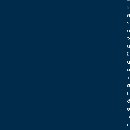
ะ
ร
จ
ใ
ค
า
เ
ด
ว
เ