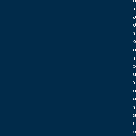
า
อ
ย
า
า
ว
า
ค
า
เ