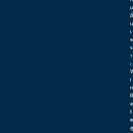
อื่
เ
ร
า
ะ
i
n
a
t
e
ส