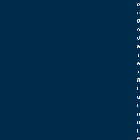
อ
ย
ล
า
า
ส
โ
เ
โ
ต