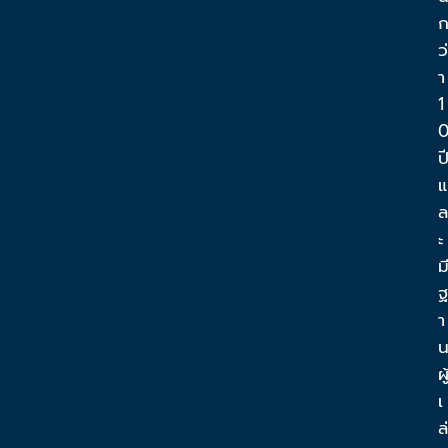
ว่
า
1
ป
แ
ล
ะ
ม
ฐ
า
ผู
เ
ล่