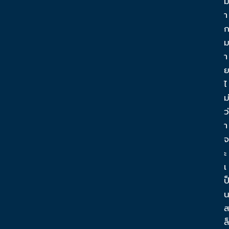
า
า
ไ
ม
ว่
า
จ
ะ
เ
ป
ล็