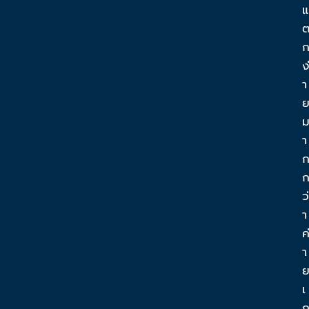
แ
ง
า
า
ว่
า
ค
า
เ