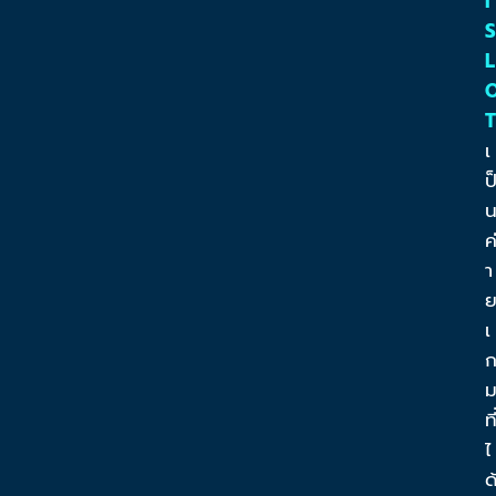
I
S
L
T
เ
ป
ค
า
เ
ที
ไ
ด