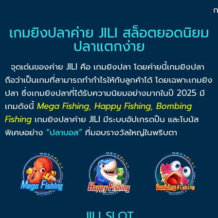
เกมยิงปลาค่าย JILI สล็อตยอดนิยม
ปลาแตกง่าย
จุดเด่นของค่าย JILI คือ เกมยิงปลา โดยค่ายนี้เกมยิงปลา
ถือว่าเป็นเกมที่สามารถทำกำไรให้กับลูกค้าได้ โดยเฉพาะเกมยิง
ปลา ซึ่งเกมยิงปลาที่ได้รับความนิยมอย่างมากในปี 2025 มี
เกมดังนี้
Mega Fishing, Happy Fishing, Bombing
Fishing
เกมยิงปลาค่าย JILI มีระบบอัปเกรดปืน และโบนัส
พิเศษอย่าง
“ปลาบอส”
ที่มอบรางวัลใหญ่ในพริบตา
JILI SLOT