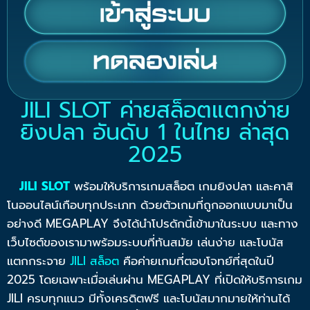
JILI SLOT ค่ายสล็อตแตกง่าย
ยิงปลา อันดับ 1 ในไทย ล่าสุด
2025
JILI SLOT
พร้อมให้บริการเกมสล็อต เกมยิงปลา และคาสิ
โนออนไลน์เกือบทุกประเภท ด้วยตัวเกมที่ถูกออกแบบมาเป็น
อย่างดี MEGAPLAY จึงได้นำโปรดักนี้เข้ามาในระบบ และทาง
เว็บไซต์ของเรามาพร้อมระบบที่ทันสมัย เล่นง่าย และโบนัส
แตกกระจาย
JILI สล็อต
คือค่ายเกมที่ตอบโจทย์ที่สุดในปี
2025 โดยเฉพาะเมื่อเล่นผ่าน MEGAPLAY ที่เปิดให้บริการเกม
JILI ครบทุกแนว มีทั้งเครดิตฟรี และโบนัสมากมายให้ท่านได้