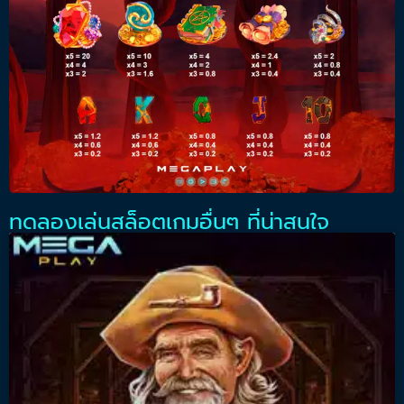
ทดลองเล่นสล็อตเกมอื่นๆ ที่น่าสนใจ