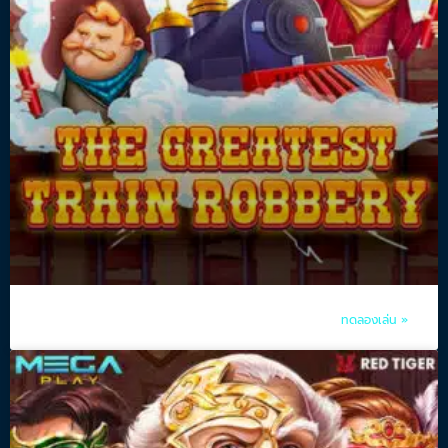
ทดลองเล่น »