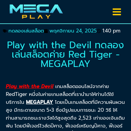
ทดลองเล่นสล็อต
พฤศจิกายน 24, 2025
1:40 pm
Play with the Devil ทดลอง
เล่นสล็อตค่าย Red Tiger -
MEGAPLAY
Play with the Devil
เกมสล็อตออนไลน์จากค่าย
RedTiger หนึ่งในค่ายเกมสล็อตที่เรานำมาให้ท่านได้ใช้
บริการใน
MEGAPLAY
โดยเป็นเกมสล็อตที่มีความผันผวน
สูง มีกระดานขนาด 5×3 ซึ่งมีรูปแบบการชนะ 20 วิธี ให้
ท่านสามารถชนะรางวัลได้สูงสุดถึง 2,523 เท่าของเงินเดิม
พัน โดยมีฟีเจอร์ไวล์ดปีศาจ, ฟีเจอร์เหรียญปีศาจ, ฟีเจอร์