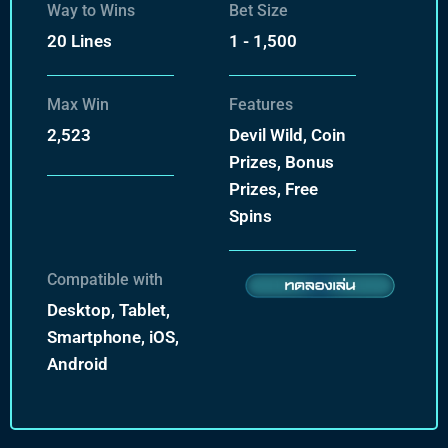
Way to Wins
Bet Size
20 Lines
1 - 1,500
Max Win
Features
2,523
Devil Wild, Coin
Prizes, Bonus
Prizes, Free
Spins
Compatible with
Desktop, Tablet,
Smartphone, iOS,
Android