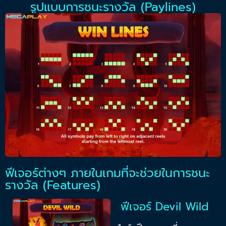
รูปแบบการชนะรางวัล (Paylines)
ฟีเจอร์ต่างๆ ภายในเกมที่จะช่วยในการชนะ
รางวัล (Features)
ฟีเจอร์ Devil Wild