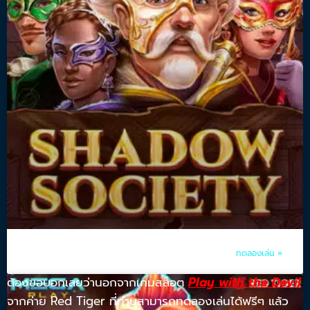
ทดลองเล่น »
ต้องขอบอกเลยว่านอกจากเกมสล็อต
Play with the Devil
จากค่าย Red Tiger ที่ท่านสามารถทดลองเล่นได้ฟรีๆ แล้ว