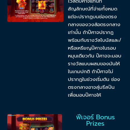
ไวล์ดปีศาจแทนที่
สัญลักษณ์ที่จ่ายทั้งหมด
แต่จะปรากฏบนช่องตรง
กลางของวงล้อตรงกลาง
เท่านั้น ถ้าปีศาจปรากฏ
พร้อมกับรางวัลโบนัสและ/
หรือเหรียญปีศาจในรอบ
หมุนเดียวกัน ปีศาจจะมอบ
รางวัลแบบผสมของมันให้
ในเกมปกติ ถ้าปีศาจไม่
ปรากฏในช่วงเริ่มต้น ช่อง
ตรงกลางอาจสุ่มรีสปิน
เพื่อมอบปีศาจให้
ฟีเจอร์ Bonus
Prizes