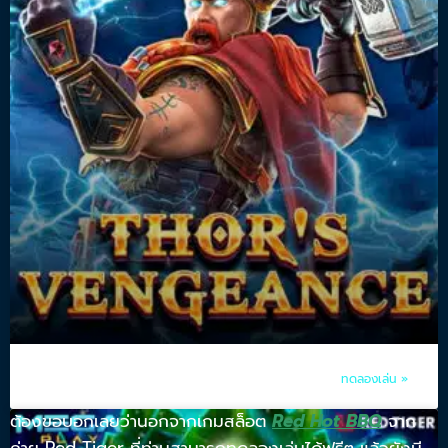
ทดลองเล่น »
ต้องขอบอกเลยว่านอกจากเกมสล็อต
Red Hot BBQ
จาก
ค่าย Red Tiger ที่ท่านสามารถทดลองเล่นได้ฟรีๆ แล้วยังมี