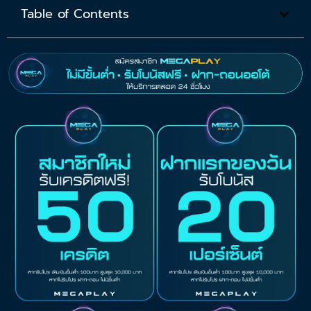
Table of Contents