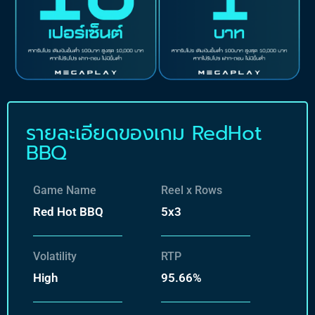
รายละเอียดของเกม RedHot
BBQ
Game Name
Reel x Rows
Red Hot BBQ
5x3
Volatility
RTP
High
95.66%