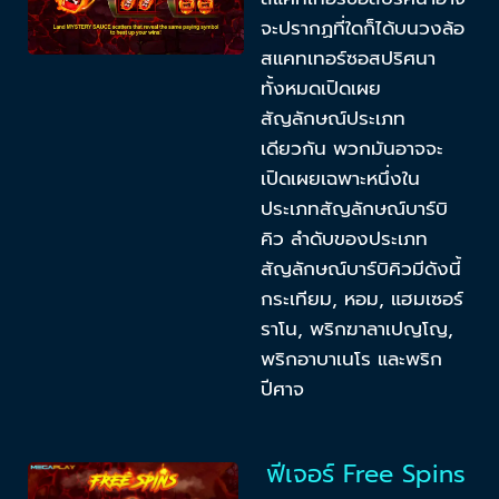
จะปรากฏที่ใดก็ได้บนวงล้อ
สแคทเทอร์ซอสปริศนา
ทั้งหมดเปิดเผย
สัญลักษณ์ประเภท
เดียวกัน พวกมันอาจจะ
เปิดเผยเฉพาะหนึ่งใน
ประเภทสัญลักษณ์บาร์บิ
คิว ลำดับของประเภท
สัญลักษณ์บาร์บิคิวมีดังนี้
กระเทียม, หอม, แฮมเซอร์
ราโน, พริกฆาลาเปญโญ,
พริกอาบาเนโร และพริก
ปีศาจ
ฟีเจอร์ Free Spins