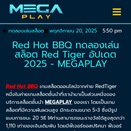
ทดลองเล่นสล็อต
พฤศจิกายน 20, 2025
5:50 pm
Red Hot BBQ ทดลองเล่น
สล็อต Red Tiger อัปเดต
2025 - MEGAPLAY
Red Hot BBQ
เกมสล็อตออนไลน์จากค่าย RedTiger
หนึ่งในค่ายเกมสล็อตชั้นนำที่เรานำมาเป็นส่วนหนึ่งของ
บริการสล็อตชั้นนำ
MEGAPLAY
ของเรา โดยเป็นเกม
สล็อตที่มีความผันผวนสูง มีกระดานขนาด 5×3 ซึ่งมีรูป
แบบการชนะ 20 วิธี ให้ท่านสามารถชนะรางวัลได้สูงสุดกว่า
1,110 เท่าของเงินเดิมพัน โดยมีฟีเจอร์ซอสปริศนา ฟีเจอร์