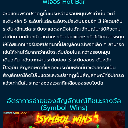
ฟีเจอร์ Hot Bar
จะมีแถบพริกปรากฏขึ้นในระหว่างรอบหมุนฟรีเท่านั้น จะมี
ระดับหลัก 5 ระดับที่แต่ละระดับจะมีระดับย่อยอีก 3 ให้เติมเต็ม
ระดับหลักแต่ละระดับจะแสดงหนึ่งในสัญลักษณ์บาร์บิคิวตาม
ลำดับความคืบหน้า จะผ่านระดับย่อยแต่ละระดับได้โดยการหมุน
ให้ได้สแคทเทอร์ซอสปริศนาที่มีสัญลักษณ์พริกเล็ก ๆ สามารถ
เล่นให้ผ่านได้มากกว่าหนึ่งระดับย่อยในระหว่างรอบหมุน
เดียวกัน หลังจากผ่านระดับย่อย 3 ระดับของระดับหลัก
ปัจจุบัน สัญลักษณ์ที่แสดงในระดับหลักนั้นจะอัปเกรดเป็น
สัญลักษณ์ถัดไปในแถวและจะปรากฏเป็นสัญลักษณ์ที่อัปเกรด
แล้วเท่านั้นในระหว่างช่วงเวลาที่เหลือของรอบโบนัส
อัตราการจ่ายของสัญลักษณ์ที่ชนะรางวัล
(Symbol Wins)