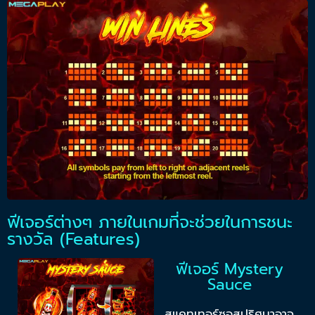
ฟีเจอร์ต่างๆ ภายในเกมที่จะช่วยในการชนะ
รางวัล (Features)
ฟีเจอร์ Mystery
Sauce
สแคทเทอร์ซอสปริศนาอาจ