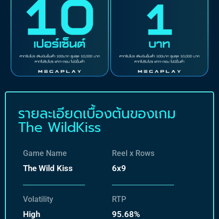
รายละเอียดเบื้องต้นของเกม
The WildKiss
Game Name
Reel x Rows
The Wild Kiss
6x9
Volatility
RTP
High
95.68%