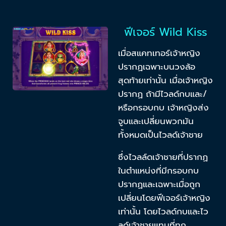
ฟีเจอร์ Wild Kiss
เมื่อสแคทเทอร์เจ้าหญิง
ปรากฏเฉพาะบนวงล้อ
สุดท้ายเท่านั้น เมื่อเจ้าหญิง
ปรากฏ ถ้ามีไวลด์กบและ/
หรือกรอบกบ เจ้าหญิงส่ง
จูบและเปลี่ยนพวกมัน
ทั้งหมดเป็นไวลด์เจ้าชาย
ซึ่งไวลล์ดเจ้าชายที่ปรากฏ
ในตำแหน่งที่มีกรอบกบ
ปรากฏและเฉพาะเมื่อถูก
เปลี่ยนโดยฟีเจอร์เจ้าหญิง
เท่านั้น โดยไวลด์กบและไว
ลด์เจ้าชายแทนที่ทุก