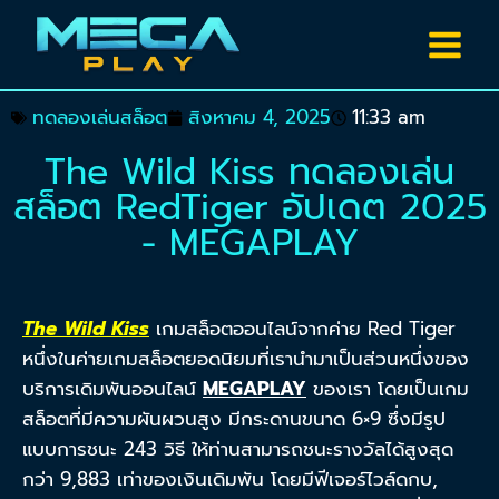
ทดลองเล่นสล็อต
สิงหาคม 4, 2025
11:33 am
The Wild Kiss ทดลองเล่น
สล็อต RedTiger อัปเดต 2025
- MEGAPLAY
The Wild Kiss
เกมสล็อตออนไลน์จากค่าย Red Tiger
หนึ่งในค่ายเกมสล็อตยอดนิยมที่เรานำมาเป็นส่วนหนึ่งของ
บริการเดิมพันออนไลน์
MEGAPLAY
ของเรา โดยเป็นเกม
สล็อตที่มีความผันผวนสูง มีกระดานขนาด 6×9 ซึ่งมีรูป
แบบการชนะ 243 วิธี ให้ท่านสามารถชนะรางวัลได้สูงสุด
กว่า 9,883 เท่าของเงินเดิมพัน โดยมีฟีเจอร์ไวล์ดกบ,