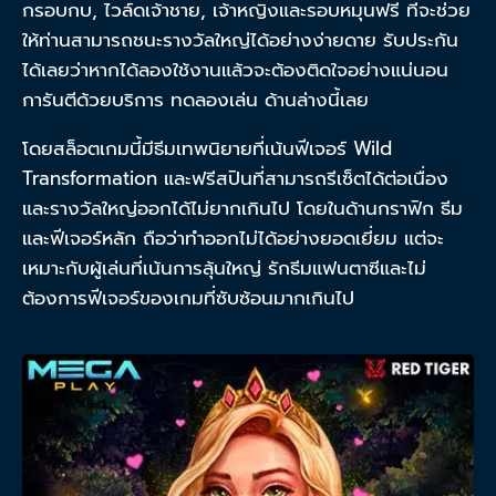
กรอบกบ, ไวล์ดเจ้าชาย, เจ้าหญิงและรอบหมุนฟรี ที่จะช่วย
ให้ท่านสามารถชนะรางวัลใหญ่ได้อย่างง่ายดาย รับประกัน
ได้เลยว่าหากได้ลองใช้งานแล้วจะต้องติดใจอย่างแน่นอน
การันตีด้วยบริการ ทดลองเล่น ด้านล่างนี้เลย
โดยสล็อตเกมนี้มีธีมเทพนิยายที่เน้นฟีเจอร์ Wild
Transformation และฟรีสปินที่สามารถรีเซ็ตได้ต่อเนื่อง
และรางวัลใหญ่ออกได้ไม่ยากเกินไป โดยในด้านกราฟิก ธีม
และฟีเจอร์หลัก ถือว่าทำออกไม่ได้อย่างยอดเยี่ยม แต่จะ
เหมาะกับผู้เล่นที่เน้นการลุ้นใหญ่ รักธีมแฟนตาซีและไม่
ต้องการฟีเจอร์ของเกมที่ซับซ้อนมากเกินไป