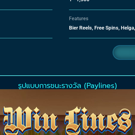
Features
Bier Reels, Free Spins, Helga
รูปแบบการชนะรางวัล (Paylines)