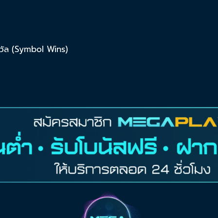
งวัล (Symbol Wins)