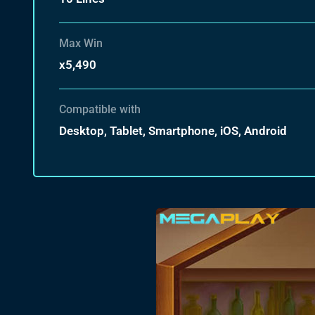
Max Win
x5,490
Compatible with
Desktop, Tablet, Smartphone, iOS, Android