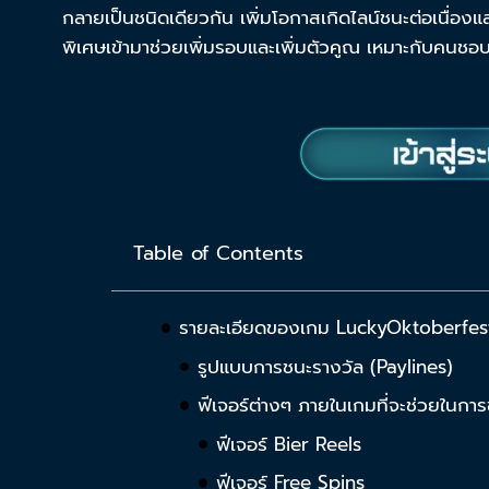
กลายเป็นชนิดเดียวกัน เพิ่มโอกาสเกิดไลน์ชนะต่อเนื่องแล
พิเศษเข้ามาช่วยเพิ่มรอบและเพิ่มตัวคูณ เหมาะกับคนชอบ
Table of Contents
รายละเอียดของเกม LuckyOktoberfes
รูปแบบการชนะรางวัล (Paylines)
ฟีเจอร์ต่างๆ ภายในเกมที่จะช่วยในกา
ฟีเจอร์ Bier Reels
ฟีเจอร์ Free Spins