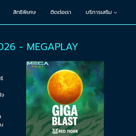
สิทธิพิเศษ
ติดต่อเรา
บริการเสริม
 2026 - MEGAPLAY
ธี
ใจ
น
าน