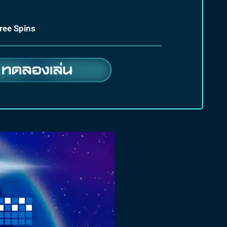
Free Spins