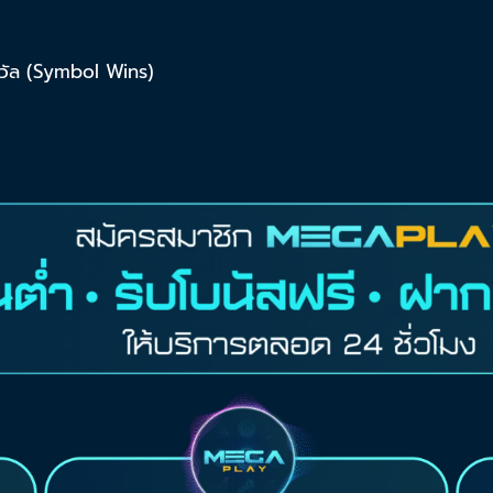
งวัล (Symbol Wins)