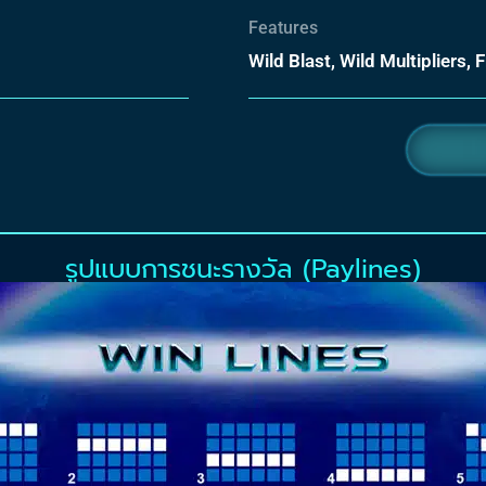
Features
Wild Blast, Wild Multipliers, 
รูปแบบการชนะรางวัล (Paylines)