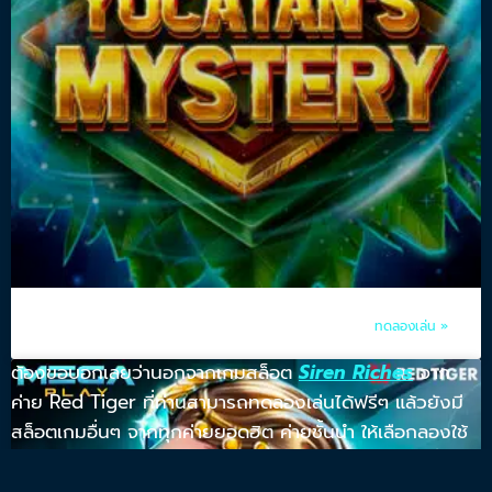
ทดลองเล่น »
ต้องขอบอกเลยว่านอกจากเกมสล็อต
Siren Riches
จาก
ค่าย Red Tiger ที่ท่านสามารถทดลองเล่นได้ฟรีๆ แล้วยังมี
สล็อตเกมอื่นๆ จากทุกค่ายยอดฮิต ค่ายชั้นนำ ให้เลือกลองใช้
บริการอีกเพียบ รับรองได้เลยว่าสามารถใช้งานได้อย่างลื่นไหล
ไม่มีสะดุด ไม่ว่าจะเป็นจากอุปกรณ์คอมพิวเตอร์ แท็ปเล็ตหรือ