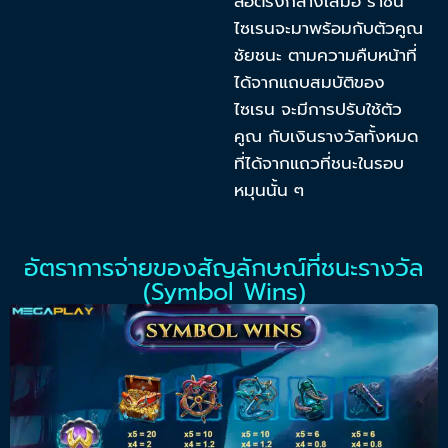
ล้อตรงกลางเสมอ ราชินี
ไซเรนจะมาพร้อมกับตัวคูณ
ชัยชนะ ตามความคืบหน้าที่
ได้จากแถบสมบัติของ
ไซเรน จะมีการปรับใช้ตัว
คูณ กับเงินรางวัลทั้งหมด
ที่ได้จากแถวที่ชนะในรอบ
หมุนนั้น ๆ
อัตราการจ่ายของสัญลักษณ์ที่ชนะรางวัล
(Symbol Wins)