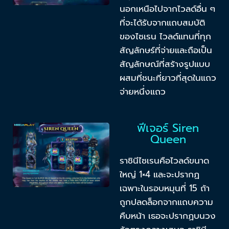
นอกเหนือไปจากไวลด์อื่น ๆ
ที่จะได้รับจากแถบสมบัติ
ของไซเรน ไวลด์แทนที่ทุก
สัญลักษร์ที่จ่ายและถือเป็น
สัญลักษณ์ที่สร้างรูปแบบ
ผสมที่ชนะที่ยาวที่สุดในแถว
จ่ายหนึ่งแถว
ฟีเจอร์ Siren
Queen
ราชินีไซเรนคือไวลด์ขนาด
ใหญ่ 1×4 และจะปรากฏ
เฉพาะในรอบหมุนที่ 15 ถ้า
ถูกปลดล็อกจากแถบความ
คืบหน้า เธอจะปรากฏบนวง