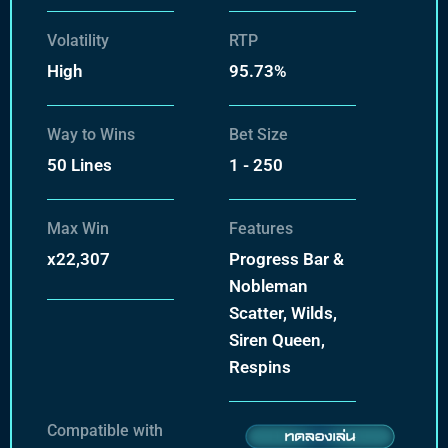
Volatility
RTP
High
95.73%
Way to Wins
Bet Size
50 Lines
1 - 250
Max Win
Features
x22,307
Progress Bar &
Nobleman
Scatter, Wilds,
Siren Queen,
Respins
Compatible with