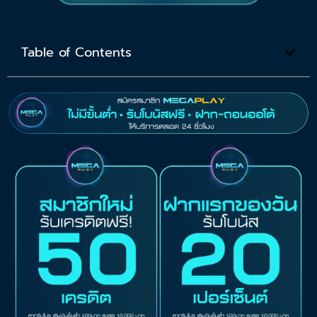
Table of Contents