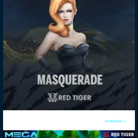
ทดลองเล่น »