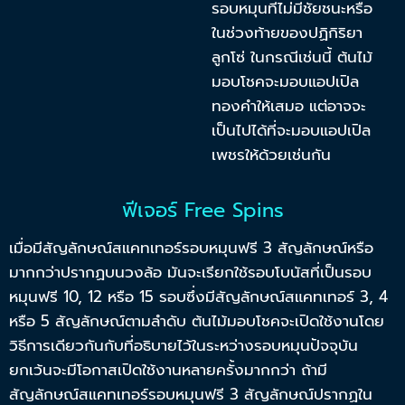
รอบหมุนที่ไม่มีชัยชนะหรือ
ในช่วงท้ายของปฏิกิริยา
ลูกโซ่ ในกรณีเช่นนี้ ต้นไม้
มอบโชคจะมอบแอปเปิล
ทองคำให้เสมอ แต่อาจจะ
เป็นไปได้ที่จะมอบแอปเปิล
เพชรให้ด้วยเช่นกัน
ฟีเจอร์ Free Spins
เมื่อมีสัญลักษณ์สแคทเทอร์รอบหมุนฟรี 3 สัญลักษณ์หรือ
มากกว่าปรากฏบนวงล้อ มันจะเรียกใช้รอบโบนัสที่เป็นรอบ
หมุนฟรี 10, 12 หรือ 15 รอบซึ่งมีสัญลักษณ์สแคทเทอร์ 3, 4
หรือ 5 สัญลักษณ์ตามลำดับ ต้นไม้มอบโชคจะเปิดใช้งานโดย
วิธีการเดียวกันกับที่อธิบายไว้ในระหว่างรอบหมุนปัจจุบัน
ยกเว้นจะมีโอกาสเปิดใช้งานหลายครั้งมากกว่า ถ้ามี
สัญลักษณ์สแคทเทอร์รอบหมุนฟรี 3 สัญลักษณ์ปรากฏใน