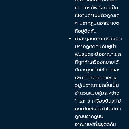
เท่า โทรศัพท์จะถูกปิด
ใช้งานถ้าไม่มีตัวคูณใด
ๆ ปรากฏบนอาณาเขต
ที่อยู่ติดกัน
ถ้าสัญลักษณ์เครื่องบิน
ปรากฏติดกันกับผู้นำ
พันธมิตรหรืออาณาเขต
ที่ถูกทำเครื่องหมายไว้
มันจะถูกเปิดใช้งานและ
เพิ่มค่าตัวคูณที่แสดง
อยู่ในอาณาเขตนั้นเป็น
จำนวนแบบสุ่มระหว่าง
1 และ 5 เครื่องบินจะไม่
ถูกเปิดใช้งานถ้าไม่มีตัว
คูณปรากฏบน
อาณาเขตที่อยู่ติดกัน