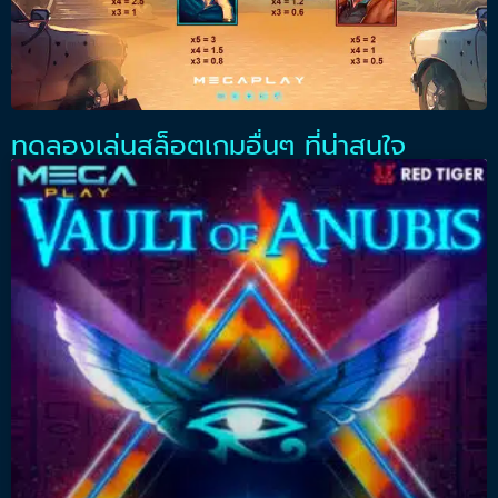
ทดลองเล่นสล็อตเกมอื่นๆ ที่น่าสนใจ