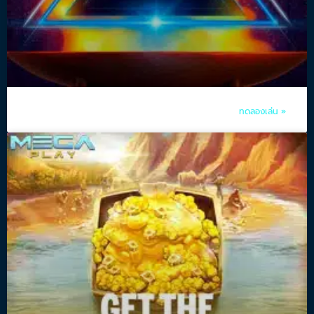
ทดลองเล่น »