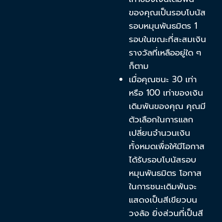
ของคุณเป็นรอบโบนัส
รอบหมุนพันธมิตร 1
รอบในขณะที่สะสมเงิน
รางวัลที่เหลืออยู่ใด ๆ
ก็ตาม
เมื่อคุณชนะ 30 เท่า
หรือ 100 เท่าของเงิน
เดิมพันของคุณ คุณมี
ตัวเลือกในการแลก
เปลี่ยนจำนวนเงิน
ทั้งหมดเพื่อให้มีโอกาส
ได้รับรอบโบนัสรอบ
หมุนพันธมิตร โอกาส
ในการชนะเดิมพันจะ
แสดงเป็นสีเขียวบน
วงล้อ ยิ่งส่วนที่เป็นสี