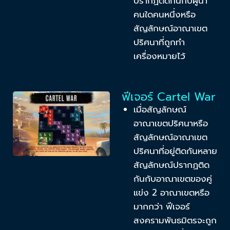
ปรากฏติดกันกับผู้นำ
คนใดคนหนึ่งหรือ
สัญลักษณ์อาณาเขต
ปริศนาที่ถูกทำ
เครื่องหมายไว้
ฟีเจอร์ Cartel War
เมื่อสัญลักษณ์
อาณาเขตปริศนาหรือ
สัญลักษณ์อาณาเขต
ปริศนาที่อยู่ติดกันหลาย
สัญลักษณ์ปรากฏติด
กันกับอาณาเขตของคู่
แข่ง 2 อาณาเขตหรือ
มากกว่า ฟีเจอร์
สงครามพันธมิตรจะถูก