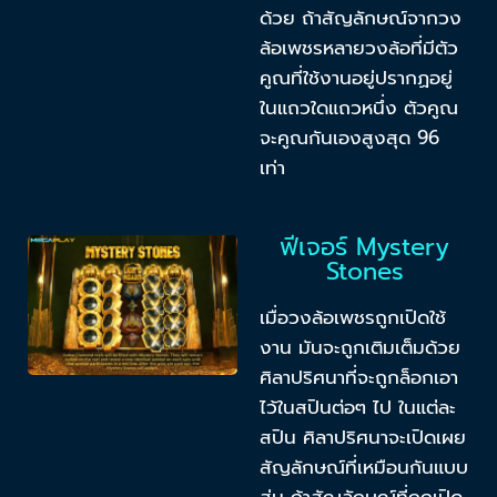
ด้วย ถ้าสัญลักษณ์จากวง
ล้อเพชรหลายวงล้อที่มีตัว
คูณที่ใช้งานอยู่ปรากฏอยู่
ในแถวใดแถวหนึ่ง ตัวคูณ
จะคูณกันเองสูงสุด 96
เท่า
ฟีเจอร์ Mystery
Stones
เมื่อวงล้อเพชรถูกเปิดใช้
งาน มันจะถูกเติมเต็มด้วย
ศิลาปริศนาที่จะถูกล็อกเอา
ไว้ในสปินต่อๆ ไป ในแต่ละ
สปิน ศิลาปริศนาจะเปิดเผย
สัญลักษณ์ที่เหมือนกันแบบ