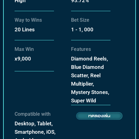
High
95.72%
Way to Wins
Bet Size
20 Lines
1 - 1, 000
Max Win
Features
x9,000
Diamond Reels,
Blue Diamond
Scatter, Reel
Multiplier,
Mystery Stones,
Super Wild
Compatible with
Desktop, Tablet,
Smartphone, iOS,