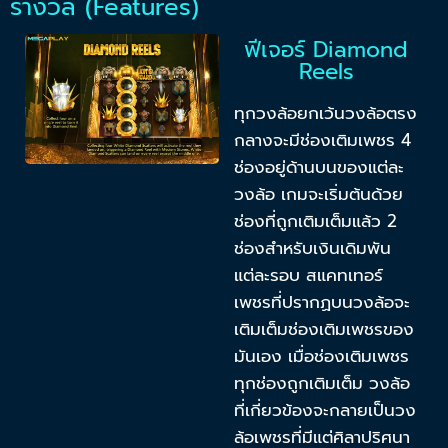
รางวัล (Features)
ฟีเจอร์ Diamond
Reels
ทุกวงล้อยกเว้นวงล้อตรง
กลางจะมีช่องเติมเพชร 4
ช่องอยู่ด้านบนของแต่ละ
วงล้อ เกมจะเริ่มต้นด้วย
ช่องที่ถูกเติมเต็มแล้ว 2
ช่องสำหรับเงินเดิมพัน
แต่ละรอบ สแคทเทอร์
เพชรที่ปรากฏบนวงล้อจะ
เติมเต็มช่องเติมเพชรของ
มันเอง เมื่อช่องเติมเพชร
ทุกช่องถูกเติมเต็ม วงล้อ
ที่เกี่ยวข้องจะกลายเป็นวง
ล้อเพชรที่มีแต่ศิลาปริศนา