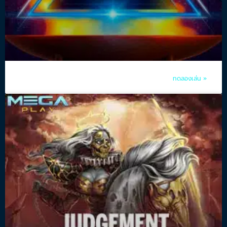
ทดลองเล่น »