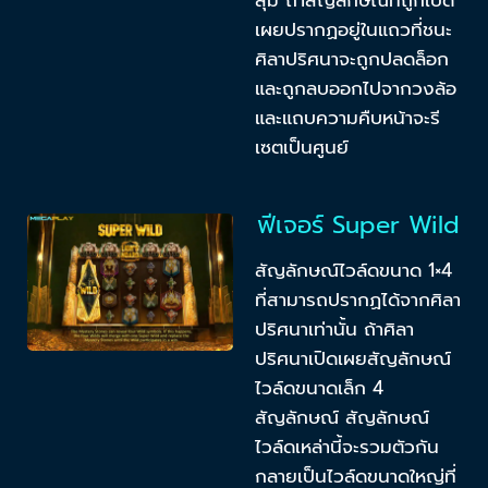
สุ่ม ถ้าสัญลักษณ์ที่ถูกเปิด
เผยปรากฏอยู่ในแถวที่ชนะ
ศิลาปริศนาจะถูกปลดล็อก
และถูกลบออกไปจากวงล้อ
และแถบความคืบหน้าจะรี
เซตเป็นศูนย์
ฟีเจอร์ Super Wild
สัญลักษณ์ไวล์ดขนาด 1×4
ที่สามารถปรากฏได้จากศิลา
ปริศนาเท่านั้น ถ้าศิลา
ปริศนาเปิดเผยสัญลักษณ์
ไวล์ดขนาดเล็ก 4
สัญลักษณ์ สัญลักษณ์
ไวล์ดเหล่านี้จะรวมตัวกัน
กลายเป็นไวล์ดขนาดใหญ่ที่