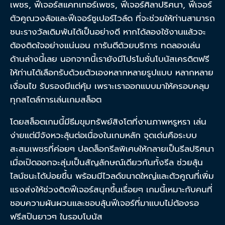
เพชร, ฟีเจอร์สแคทเทอร์เพชร, ฟีเจอร์ศิลาปริศนา, ฟีเจอร์
ตัวคูณวงล้อและฟีเจอร์ซูเปอร์ไวล์ด ที่จะช่วยให้ท่านสามารถ
ชนะรางวัลเดิมพันได้เป็นอย่างดี หากได้ลองใช้งานแล้วจะ
ต้องติดใจอย่างแน่นอน การันตีด้วยบริการ ทดลองเล่น
ด้านล่างนี้เลย นอกจากนี้เรายังมีโปรโมชั่นโบนัสเครดิตฟรี
ให้ท่านได้เลือกรับด้วยตัวเองหลากหลายรูปแบบ หลากหลาย
เงื่อนไข รับรองมีแต่คุ้ม เพราะเราออกแบบมาให้ครอบคลุม
ทุกสไตล์การเล่นเกมสล็อต
โดยสล็อตเกมนี้มีธีมขุมทรัพย์สิงโตที่งานภาพหรูหรา เล่น
ง่ายแต่มีจังหวะลุ้นต่อเนื่องในเกมหลัก จุดเด่นคือระบบ
สะสมเพชรที่ค่อยๆ ปลดล็อกรีลพิเศษให้กลายเป็นรีลปริศนา
เมื่อเปิดออกจะสุ่มเป็นสัญลักษณ์เดียวกันทั้งรีล ช่วยลุ้น
ไลน์ชนะได้บ่อยขึ้น พร้อมมีไวลด์ขนาดใหญ่และตัวคูณที่เพิ่ม
แรงส่งให้ช่วงติดฟีเจอร์สนุกขึ้นเรื่อยๆ เกมนี้เหมาะกับคนที่
ชอบความผันผวนและชอบลุ้นฟีเจอร์ที่มาแบบไม่ต้องรอ
ฟรีสปินยาวๆ ในรอบโบนัส