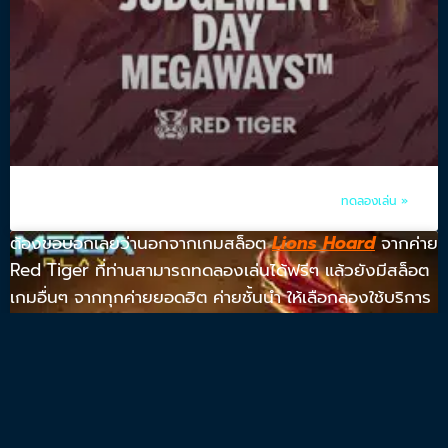
ทดลองเล่น »
ต้องขอบอกเลยว่านอกจากเกมสล็อต
Lions Hoard
จากค่าย
Red Tiger ที่ท่านสามารถทดลองเล่นได้ฟรีๆ แล้วยังมีสล็อต
เกมอื่นๆ จากทุกค่ายยอดฮิต ค่ายชั้นนำ ให้เลือกลองใช้บริการ
อีกเพียบ รับรองได้เลยว่าสามารถใช้งานได้อย่างลื่นไหล ไม่มี
สะดุด ไม่ว่าจะเป็นจากอุปกรณ์คอมพิวเตอร์ แท็ปเล็ตหรือมือ
ถือ ซึ่งเราได้ออกแบบและพัฒนาบริการของเราด้วยมาตรฐาน
สากล มั่นใจได้ทุกการเดิมพัน เริ่มต้นเพียง 1 บาทเท่านั้น
นอกจากบริการทดลองเล่นแล้ว เรายังมีบริการแนะนำสูตรและ