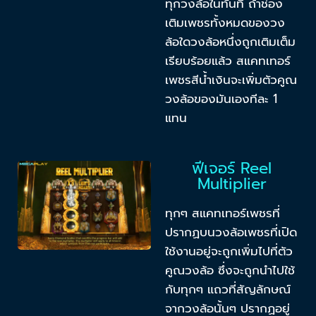
ทุกวงล้อในทันที ถ้าช่อง
เติมเพชรทั้งหมดของวง
ล้อใดวงล้อหนึ่งถูกเติมเต็ม
เรียบร้อยแล้ว สแคทเทอร์
เพชรสีน้ำเงินจะเพิ่มตัวคูณ
วงล้อของมันเองทีละ 1
แทน
ฟีเจอร์ Reel
Multiplier
ทุกๆ สแคทเทอร์เพชรที่
ปรากฏบนวงล้อเพชรที่เปิด
ใช้งานอยู่จะถูกเพิ่มไปที่ตัว
คูณวงล้อ ซึ่งจะถูกนำไปใช้
กับทุกๆ แถวที่สัญลักษณ์
จากวงล้อนั้นๆ ปรากฏอยู่