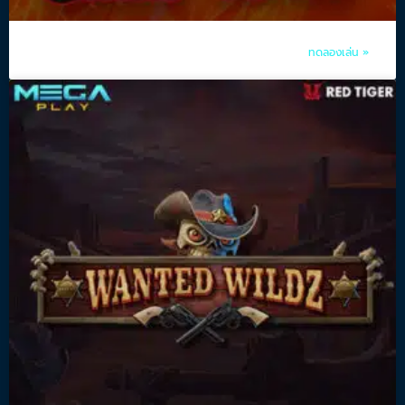
ทดลองเล่น »