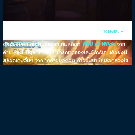
ทดลองเล่น »
ต้องขอบอกเลยว่านอกจากเกมสล็อต
Well of Wilds
จาก
ค่าย Red Tiger ที่ท่านสามารถทดลองเล่นได้ฟรีๆ แล้วยังมี
สล็อตเกมอื่นๆ จากทุกค่ายยอดฮิต ค่ายชั้นนำ ให้เลือกลองใช้
บริการอีกเพียบ รับรองได้เลยว่าสามารถใช้งานได้อย่างลื่นไหล
ไม่มีสะดุด ไม่ว่าจะเป็นจากอุปกรณ์คอมพิวเตอร์ แท็ปเล็ตหรือ
มือถือ ซึ่งเราได้ออกแบบและพัฒนาบริการของเราด้วย
มาตรฐานสากล มั่นใจได้ทุกการเดิมพัน เริ่มต้นเพียง 1 บาท
เท่านั้น นอกจากบริการทดลองเล่นแล้ว เรายังมีบริการแนะนำ
สูตรและเทคนิคทำเงินต่างๆ ให้นำไปลองใช้งานควบคู่กันอีก
ด้วย เท่านั้นยังไม่พอหากท่านมีทุนน้อยเราก็มีโปรโมชั่นแจก
โบนัสเครดิตฟรีและกิจกรรมต่างๆ ให้ร่วมสนุกทุกวัน และหาก
ติดขัดหรือมีปัญหาในการใช้งานก็สามารถติดต่อสอบถามเจ้า