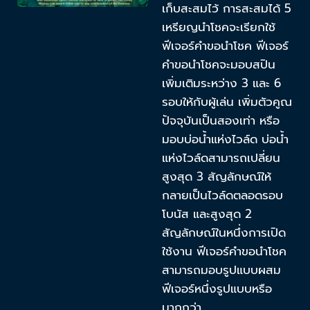
เก็บสะสมไว้ การสะสมได้ 5
เหรียญนำโชคจะเรียกใช้
ฟีเจอร์คำขอนำโชค ฟีเจอร์
คำขอนำโชคจะมอบสปิน
เพิ่มเติมระหว่าง 3 และ 6
รอบให้กับผู้เล่น เพิ่มตัวคูณ
ปัจจุบันเป็นสองเท่า หรือ
มอบบ่อน้ำแห่งไวล์ด บ่อน้ำ
แห่งไวล์ดสามารถเปลี่ยน
สูงสุด 3 สัญลักษณ์ให้
กลายเป็นไวล์ดตลอดรอบ
โบนัส และสูงสุด 2
สัญลักษณ์ในหนึ่งการเปิด
ใช้งาน ฟีเจอร์คำขอนำโชค
สามารถมอบรูปแบบผสม
ฟีเจอร์หนึ่งรูปแบบหรือ
มากกว่า