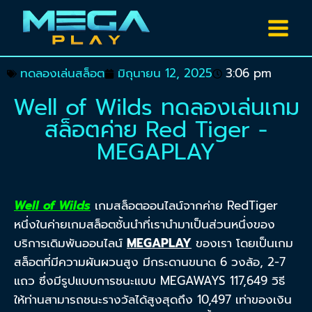
ทดลองเล่นสล็อต
มิถุนายน 12, 2025
3:06 pm
Well of Wilds ทดลองเล่นเกม
สล็อตค่าย Red Tiger -
MEGAPLAY
Well of Wilds
เกมสล็อตออนไลน์จากค่าย RedTiger
หนึ่งในค่ายเกมสล็อตชั้นนำที่เรานำมาเป็นส่วนหนึ่งของ
บริการเดิมพันออนไลน์
MEGAPLAY
ของเรา โดยเป็นเกม
สล็อตที่มีความผันผวนสูง มีกระดานขนาด 6 วงล้อ, 2-7
แถว ซึ่งมีรูปแบบการชนะแบบ MEGAWAYS 117,649 วิธี
ให้ท่านสามารถชนะรางวัลได้สูงสุดถึง 10,497 เท่าของเงิน