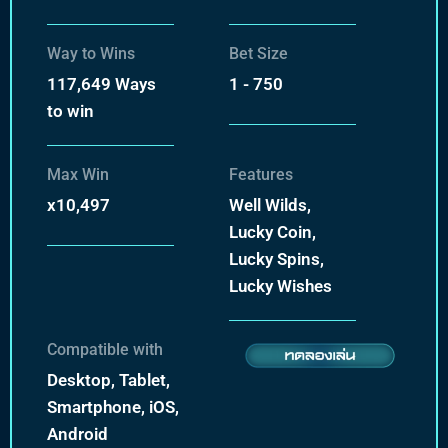
Way to Wins
Bet Size
117,649 Ways
1 - 750
to win
Max Win
Features
x10,497
Well Wilds,
Lucky Coin,
Lucky Spins,
Lucky Wishes
Compatible with
Desktop, Tablet,
Smartphone, iOS,
Android