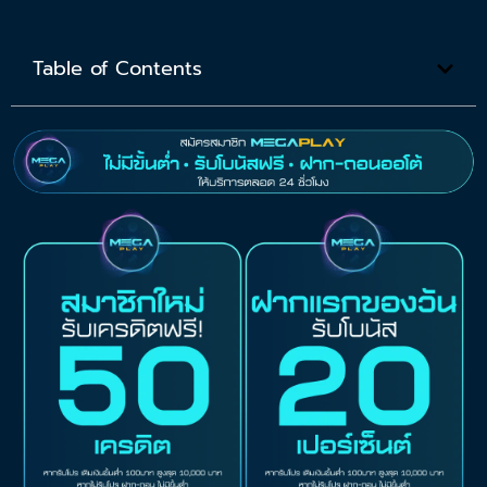
Table of Contents