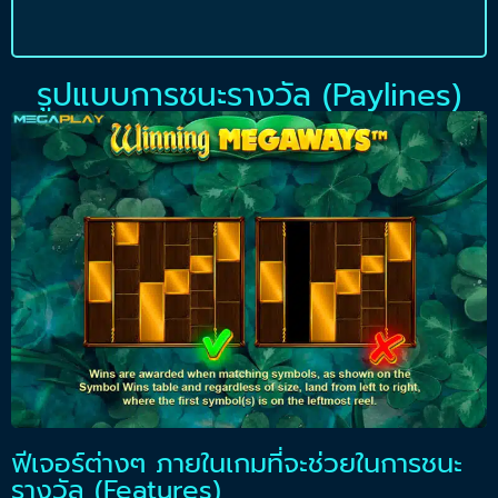
รูปแบบการชนะรางวัล (Paylines)
ฟีเจอร์ต่างๆ ภายในเกมที่จะช่วยในการชนะ
รางวัล (Features)