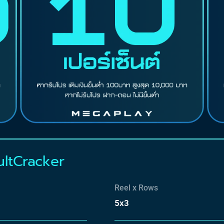
ultCracker
Reel x Rows
5x3