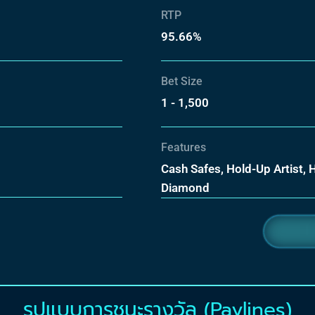
RTP
95.66%
Bet Size
1 - 1,500
Features
Cash Safes, Hold-Up Artist, 
Diamond
รูปแบบการชนะรางวัล (Paylines)