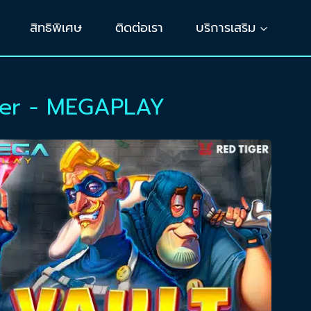
สิทธิพิเศษ
ติดต่อเรา
บริการเสริม
iger - MEGAPLAY