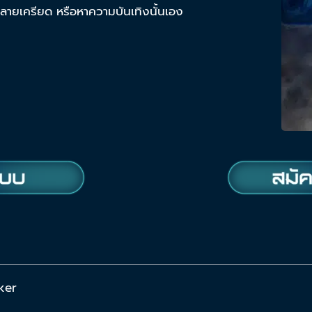
 คลายเครียด หรือหาความบันเทิงนั้นเอง
ker