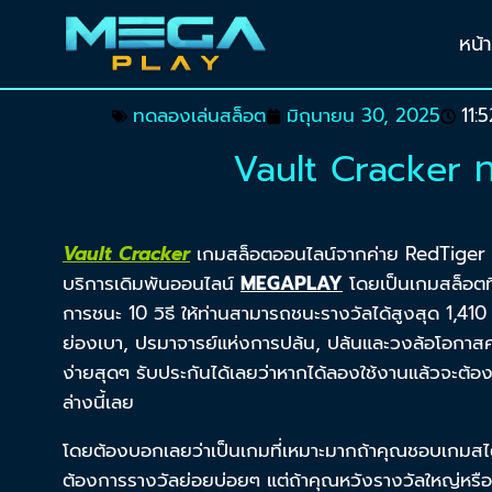
หน้
ทดลองเล่นสล็อต
มิถุนายน 30, 2025
11:
Vault Cracker 
Vault Cracker
เกมสล็อตออนไลน์จากค่าย RedTiger หนึ
บริการเดิมพันออนไลน์
MEGAPLAY
โดยเป็นเกมสล็อตที
การชนะ 10 วิธี ให้ท่านสามารถชนะรางวัลได้สูงสุด 1,410 เ
ย่องเบา, ปรมาจารย์แห่งการปล้น, ปล้นและวงล้อโอกาสครั
ง่ายสุดๆ รับประกันได้เลยว่าหากได้ลองใช้งานแล้วจะต้อ
ล่างนี้เลย
โดยต้องบอกเลยว่าเป็นเกมที่เหมาะมากถ้าคุณชอบเกมสไ
ต้องการรางวัลย่อยบ่อยๆ แต่ถ้าคุณหวังรางวัลใหญ่หรือฟ