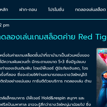
าหลัก
ฝาก-ถอน
โปรโมชั่น
ทดลองเล่นสล็อต
52 pm
ทดลองเล่นเกมสล็อตค่าย Red T
่งในค่ายเกมสล็อตชั้นนำที่เรานำมาเป็นส่วนหนึ่งของ
่มีความผันผวนต่ำ มีกระดานขนาด 5×3 ซึ่งมีรูปแบบ
ท่าของเงินเดิมพัน โดยมีฟีเจอร์ ตู้นิรภัยเงินสด, โจร
้งที่สอง ซึ่งจะช่วยให้ท่านสามารถชนะรางวัลใหญ่ได้
งติดใจอย่างแน่นอน การันตีด้วยบริการ ทดลองเล่น ด้าน
ตล์แฮ็คธนาคาร มีฟีเจอร์ Hold&respin สนุกๆ และ
รีสปินมหาศาล อาจจะรู้สึกว่ารางวัลใหญ่มาน้อยไป ซึ่ง