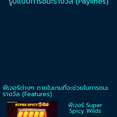
รูปแบบการชนะรางวัล (Paylines)
ฟีเจอร์ต่างๆ ภายในเกมที่จะช่วยในการชนะ
รางวัล (Features)
ฟีเจอร์ Super
Spicy Wilds