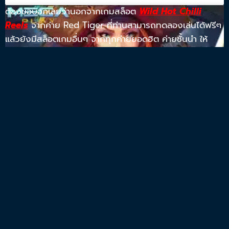
ต้องขอบอกเลยว่านอกจากเกมสล็อต
Wild Hot Chilli
Reels
จากค่าย Red Tiger ที่ท่านสามารถทดลองเล่นได้ฟรีๆ
แล้วยังมีสล็อตเกมอื่นๆ จากทุกค่ายยอดฮิต ค่ายชั้นนำ ให้
เลือกลองใช้บริการอีกเพียบ รับรองได้เลยว่าสามารถใช้งานได้
อย่างลื่นไหล ไม่มีสะดุด ไม่ว่าจะเป็นจากอุปกรณ์คอมพิวเตอร์
แท็ปเล็ตหรือมือถือ ซึ่งเราได้ออกแบบและพัฒนาบริการของเรา
ด้วยมาตรฐานสากล มั่นใจได้ทุกการเดิมพัน เริ่มต้นเพียง 1
บาทเท่านั้น นอกจากบริการทดลองเล่นแล้ว เรายังมีบริการ
แนะนำสูตรและเทคนิคทำเงินต่างๆ ให้นำไปลองใช้งานควบคู่
กันอีกด้วย เท่านั้นยังไม่พอหากท่านมีทุนน้อยเราก็มีโปรโมชั่น
แจกโบนัสเครดิตฟรีและกิจกรรมต่างๆ ให้ร่วมสนุกทุกวัน และ
หากติดขัดหรือมีปัญหาในการใช้งานก็สามารถติดต่อสอบถาม
เจ้าหน้าที่แอดมินของเราได้ตลอด 24 ชม. ผ่าน Line@ ของเรา
Telegram
VK
X