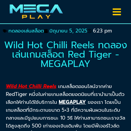
ทดลองเล่นสล็อต
มิถุนายน 5, 2025
6:23 pm
Wild Hot Chilli Reels ทดลอง
เล่นเกมสล็อต Red Tiger -
MEGAPLAY
Wild Hot Chilli Reels
เกมสล็อตออนไลน์จากค่าย
RedTiger หนึ่งในค่ายเกมสล็อตยอดนิยมที่เรานำมาเป็นตัว
เลือกให้ท่านได้ใช้บริการใน
MEGAPLAY
ของเรา โดยเป็น
เกมสล็อตที่มีกระดานขนาด 5×3 ที่มีความผันผวนในระดับ
กลางและมีรูปแบบการชนะ 10 วิธี ให้ท่านสามารถชนะรางวัล
ได้สูงสุดถึง 500 เท่าของเงินเดิมพัน โดยมีฟีเจอร์ไวล์ด