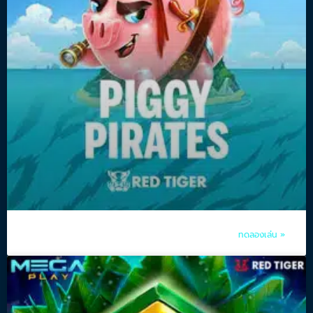
ทดลองเล่น »