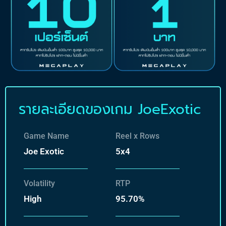
รายละเอียดของเกม JoeExotic
Game Name
Reel x Rows
Joe Exotic
5x4
Volatility
RTP
High
95.70%