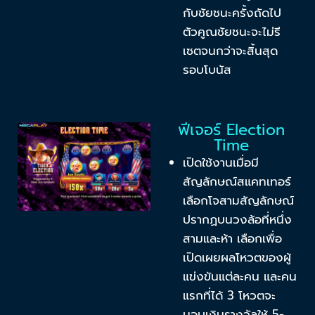
กับชัยชนะครั้งถัดไป
ตัวคูณชัยชนะจะไม่รี
เซตจนกว่าจะสิ้นสุด
รอบโบนัส
ฟีเจอร์ Election
Time
เปิดใช้งานเมื่อมี
สัญลักษณ์สแคทเทอร์
เลือกโจสามสัญลักษณ์
ปรากฏบนวงล้อที่หนึ่ง
สามและห้า เลือกเพื่อ
เปิดเผยผลโหวตของผู้
แข่งขันแต่ละคน และคน
แรกที่ได้ 3 โหวตจะ
มอบเงินรางวัลให้ 5-