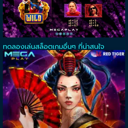
ทดลองเล่นสล็อตเกมอื่นๆ ที่น่าสนใจ