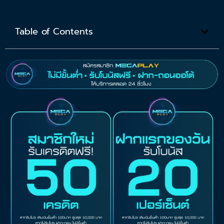
Table of Contents