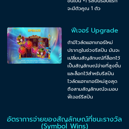
ขึ้นเป็น +1 รีสปินรอบแรก
จะมีตัวคูณ 1 ตัว
ฟีเจอร์ Upgrade
ถ้ามีไวล์ดแฮทเทอร์ใหม่
ปรากฏในช่วงรีสปิน มันจะ
เปลี่ยนสัญลักษณ์ที่ล็อกไว้
เป็นสัญลักษณ์จ่ายที่สูงขึ้น
และล็อกไว้สำหรับรีสปิน
ไวล์ดแฮทเทอร์ใหม่สูงสุด
ถึงสามสัญลักษณ์จะมอบ
ฟีเจอร์รีสปิน
อัตราการจ่ายของสัญลักษณ์ที่ชนะรางวัล
(Symbol Wins)