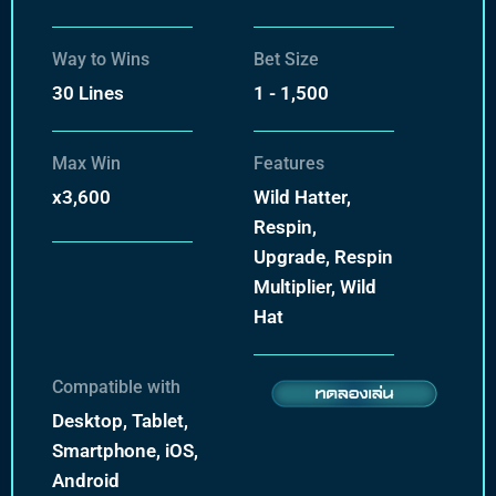
Way to Wins
Bet Size
30 Lines
1 - 1,500
Max Win
Features
x3,600
Wild Hatter,
Respin,
Upgrade, Respin
Multiplier, Wild
Hat
Compatible with
Desktop, Tablet,
Smartphone, iOS,
Android