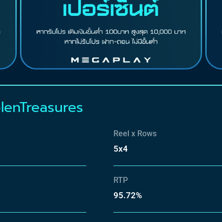
olenTreasures
Reel x Rows
5x4
RTP
95.72%