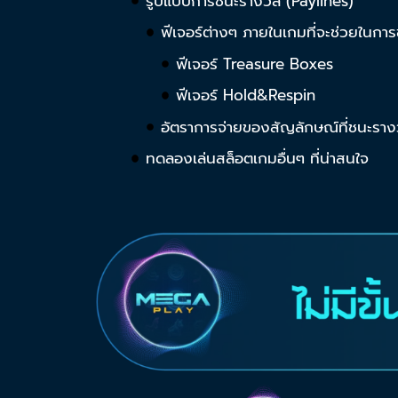
รูปแบบการชนะรางวัล (Paylines)
ฟีเจอร์ต่างๆ ภายในเกมที่จะช่วยในกา
ฟีเจอร์ Treasure Boxes
ฟีเจอร์ Hold&Respin
อัตราการจ่ายของสัญลักษณ์ที่ชนะรา
ทดลองเล่นสล็อตเกมอื่นๆ ที่น่าสนใจ