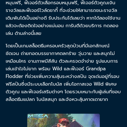
หมุนฟรี, ฟีเจอร์ตัวเลือกรอบหมุนฟรี, ฟีเจอร์ตัวคูณเงิน
รางวัลและฟีเจอร์ไวล์ดชากี้ ที่จะช่วยให้สามารถชนะรางวัล
เดิมพันได้เป็นอย่างดี รับประกันได้เลยว่า หากได้ลองใช้งาน
แล้วจะต้องติดใจอย่างแน่นอน การันตีด้วยบริการ ทดลอง
เล่น ด้านล่างนี้เลย
โดยเป็นเกมสล็อตธีมครอบครัวสุดป่วนที่มีเอกลักษณ์
ชัดเจน ถ่ายทอดบรรยากาศตลกร้าย วุ่นวาย และสนุกไม่
เหมือนใคร งานภาพมีสีสัน ตัวละครจดจำง่าย รูปแบบการ
เล่นเข้าใจไม่ยาก พร้อม Wild และฟีเจอร์ Grandpa
Flodder ที่ช่วยเพิ่มความลุ้นระหว่างสปิน จุดเด่นอยู่ที่รอบ
ฟรีสปินซึ่งมีระบบเลือกโบนัส เพิ่มโอกาสเจอ Wild พิเศษ
ตัวคูณ และฟีเจอร์เสริมต่างๆ โดยรวมเหมาะกับผู้เล่นที่ชอบ
สล็อตธีมแปลก โบนัสสนุก และจังหวะลุ้นคาดเดายาก