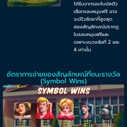
ได้รับจากรอบโบนัสตัว
เลือกรอบหมุนฟรี อาจ
จะมีไวล์ดชากี้สูงสุด
สองสัญลักษณ์ปรากฏ
ในรอบหมุนฟรีและ
เฉพาะบนวงล้อที่ 2 และ
4 เท่านั้น
อัตราการจ่ายของสัญลักษณ์ที่ชนะรางวัล
(Symbol Wins)