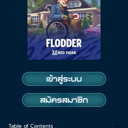
Table of Contents