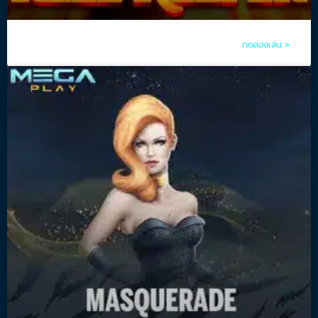
ทดลองเล่น »