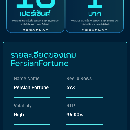
รายละเอียดของเกม
PersianFortune
Game Name
Reel x Rows
Persian Fortune
5x3
Volatility
RTP
High
96.00%