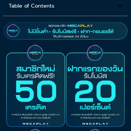
Table of Contents