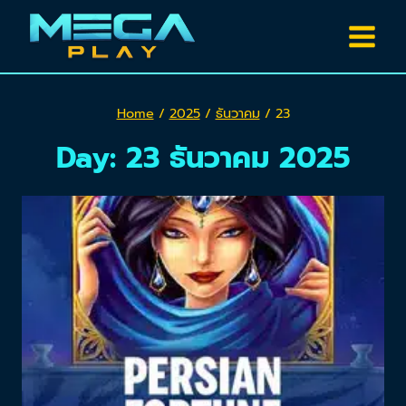
Skip
to
content
Home
/
2025
/
ธันวาคม
/
23
Day: 23 ธันวาคม 2025