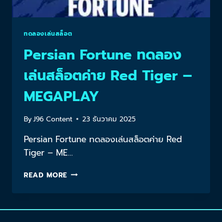
ทดลองเล่นสล็อต
Persian Fortune ทดลอง
เล่นสล็อตค่าย Red Tiger –
MEGAPLAY
By
J96 Content
23 ธันวาคม 2025
Persian Fortune ทดลองเล่นสล็อตค่าย Red
Tiger – ME…
PERSIAN
READ MORE
FORTUNE
ทดลอง
เล่น
สล็อต