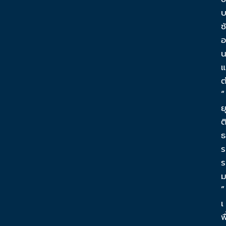
ซ้
อ
แ
ต
“
ย
ต
ธ
ร
ร
”
เ
พื