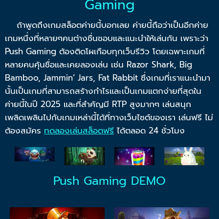
Gaming
ถ้าพูดถึงเกมสล็อตค่ายนี้บอกเลย ค่ายนี้ถือว่าเป็นอีกค่าย
เกมหนึ่งที่หลายๆคนต่างชื่นชอบและแนะนำให้เล่นกัน เพราะว่า
Push Gaming ต้องติดโผเกือบทุกเว็บรีวิว โดยเฉพาะเกมที่
หลายคนคุ้นชื่อและเคยลองเล่น เช่น Razor Shark, Big
Bamboo, Jammin’ Jars, Fat Rabbit ซึ่งเกมที่เราแนะนำมา
นั้นเป็นเกมที่สามารถสร้างกำไรและเป็นเกมแตกง่ายที่สุดใน
ค่ายนี้ในปี 2025 และที่สำคัญมี RTP สูงมากๆ เล่นสนุก
เพลิดเพลินไปกับเกมเหล่านี้ได้ที่ทางเว็บไซต์ของเรา เล่นฟรี ไม่
ต้องสมัคร
ทดลองเล่นสล็อตฟรี
ได้ตลอด 24 ชั่วโมง
Push Gaming DEMO