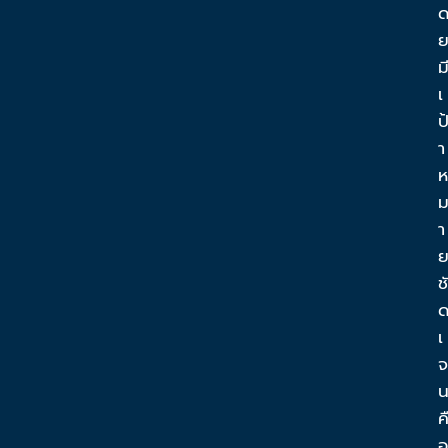
ม
เ
ป
า
ห
า
ชั
เ
จ
ค
อ