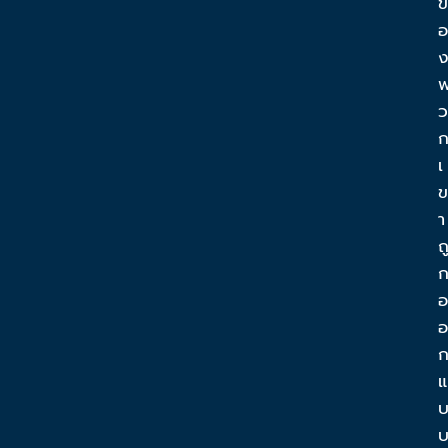
ข
อ
ว
เ
ข
า
ถ
อ
อ
แ