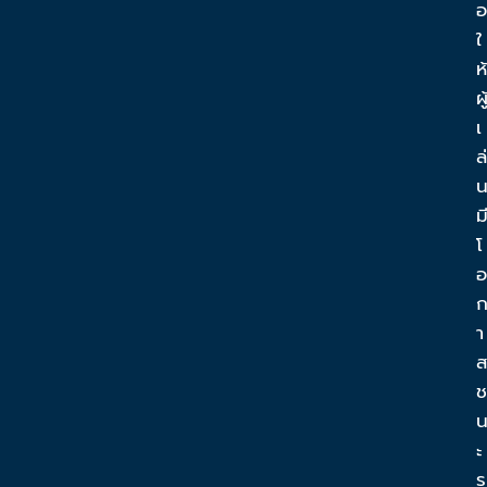
อ
ใ
ห้
ผู
เ
ล่
ม
โ
อ
า
ช
ะ
ร