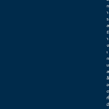
า
ร
ร้
า
เ
ล็
อ
ที
ม