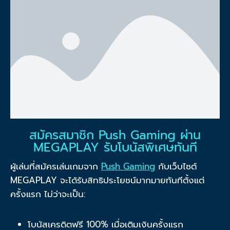
สมัครสมาชิก Push Gaming ผ่าน
MEGAPLAY รับโบนัสพิเศษทันที
ผู้เล่นที่สมัครเล่นเกมจาก
Push Gaming
กับเว็บไซต์
MEGAPLAY จะได้รับสิทธิประโยชน์มากมายทันทีตั้งแต่
ครั้งแรก ไม่ว่าจะเป็น:
โบนัสเครดิตฟรี 100% เมื่อเติมเงินครั้งแรก