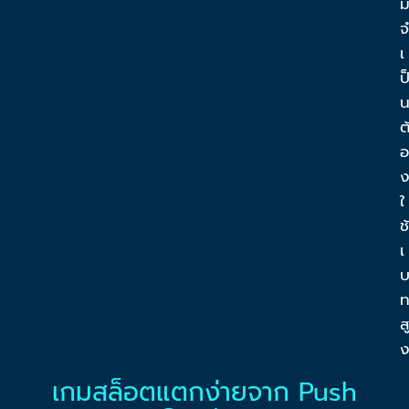
ม
จ
เ
ป
ต
อ
ใ
ช้
เ
ส
เกมสล็อตแตกง่ายจาก Push