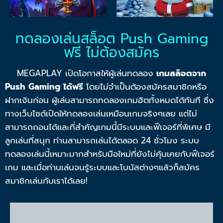
ทดลองเล่นสล็อต Push Gaming
ฟรี ไม่ต้องสมัคร
MEGAPLAY เปิดโอกาสให้ผู้เล่นทดลอง
เกมสล็อตจาก
Push Gaming ได้ฟรี
โดยไม่จำเป็นต้องสมัครสมาชิกหรือ
ฝากเงินก่อน ผู้เล่นสามารถทดลองเกมฮิตทั้งหมดได้ทันที ซึ่ง
ทางเว็บไซต์เปิดให้ทดลองเล่นเหมือนเกมจริงๆเลย แต่ไม่
สามารถถอนได้และที่สำคัญเกมนี้มีระบบและฟีเจอร์ที่พิเศษ มี
ลูกเล่นที่สนุก ท่านสามารถเล่นได้ตลอด 24 ชั่วโมง ระบบ
ทดลองเล่นนี้เหมาะมากสำหรับมือใหม่ที่ยังไม่คุ้นเคยกับฟีเจอร์
เกม และเมื่อท่านเล่นจนรู้ระบบและโบนัสต่างๆแล้วก็สมัคร
สมาชิกเล่นกับเราได้เลย!