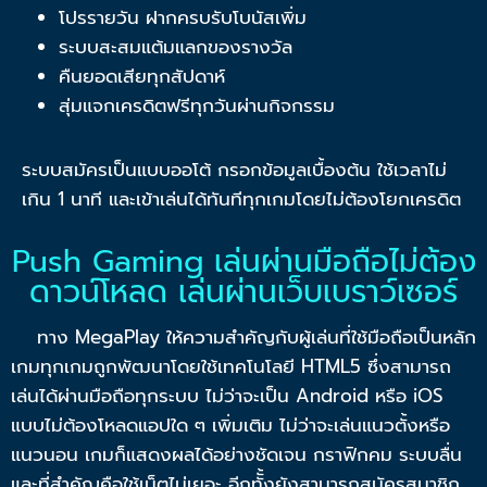
โปรรายวัน ฝากครบรับโบนัสเพิ่ม
ระบบสะสมแต้มแลกของรางวัล
คืนยอดเสียทุกสัปดาห์
สุ่มแจกเครดิตฟรีทุกวันผ่านกิจกรรม
ระบบสมัครเป็นแบบออโต้ กรอกข้อมูลเบื้องต้น ใช้เวลาไม่
เกิน 1 นาที และเข้าเล่นได้ทันทีทุกเกมโดยไม่ต้องโยกเครดิต
Push Gaming เล่นผ่านมือถือไม่ต้อง
ดาวน์โหลด เล่นผ่านเว็บเบราว์เซอร์
ทาง MegaPlay ให้ความสำคัญกับผู้เล่นที่ใช้มือถือเป็นหลัก
เกมทุกเกมถูกพัฒนาโดยใช้เทคโนโลยี HTML5 ซึ่งสามารถ
เล่นได้ผ่านมือถือทุกระบบ ไม่ว่าจะเป็น Android หรือ iOS
แบบไม่ต้องโหลดแอปใด ๆ เพิ่มเติม ไม่ว่าจะเล่นแนวตั้งหรือ
แนวนอน เกมก็แสดงผลได้อย่างชัดเจน กราฟิกคม ระบบลื่น
และที่สำคัญคือใช้เน็ตไม่เยอะ อีกทัั้งยังสามารถสมัครสมาชิก