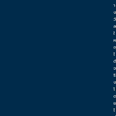
า
วั
ล
ใ
ห
ญ
ไ
ด
จ
ริ
โ
ไ