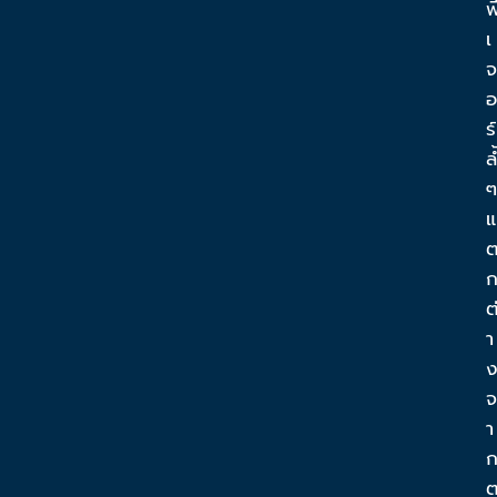
ฟ
เ
จ
อ
ร์
ล
ๆ
แ
ต
า
จ
า