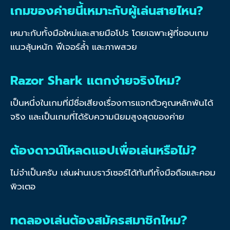
เกมของค่ายนี้เหมาะกับผู้เล่นสายไหน?
เหมาะกับทั้งมือใหม่และสายมือโปร โดยเฉพาะผู้ที่ชอบเกม
แนวลุ้นหนัก ฟีเจอร์ล้ำ และภาพสวย
Razor Shark แตกง่ายจริงไหม?
เป็นหนึ่งในเกมที่มีชื่อเสียงเรื่องการแจกตัวคูณหลักพันได้
จริง และเป็นเกมที่ได้รับความนิยมสูงสุดของค่าย
ต้องดาวน์โหลดแอปเพื่อเล่นหรือไม่?
ไม่จำเป็นครับ เล่นผ่านเบราว์เซอร์ได้ทันทีทั้งมือถือและคอม
พิวเตอ
ทดลองเล่นต้องสมัครสมาชิกไหม?