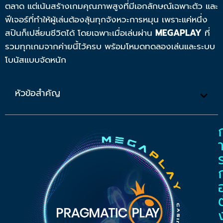
ตลาด แต่เน้นสร้างเกมคุณภาพสูงที่มีเอกลักษณ์เฉพาะตัว และ
ฟีเจอร์ที่ทำให้ผู้เล่นต้องลุ้นทุกจังหวะการหมุน เพราะแค่หนึ่ง
สปินก็เปลี่ยนชีวิตได้ โดยเฉพาะเมื่อเล่นผ่าน
MEGAPLAY
ที่
รวมทุกเกมจากค่ายนี้ไว้ครบ พร้อมโหมดทดลองเล่นและระบบ
โบนัสแบบจัดหนัก
หัวข้อสำคัญ
ก
ต