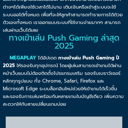
ต่างๆได้เพียงใช้เวลาได้ไม่นาน เติมเงินหรือเข้าสู่ระบบจะใช้
ระบบออโต้ทั้งหมด เพื่อที่จะให้ลูกค้าสามารถทำรายการได้ด้วย
ตัวเองทั้งหมด เราออกแบบระบบที่ใช้งานง่ายมากๆ สามารถ
เล่นผ่านเว็บได้เลย
ทางเข้าเล่น Push Gaming ล่าสุด
2025
MEGAPLAY
ได้อัปเดต
ทางเข้าเล่น Push Gaming ปี
2025
ให้รองรับทุกอุปกรณ์ โดยผู้เล่นสามารถเข้าเกมได้ผ่าน
หน้าเว็บแบบไม่ต้องติดตั้งโปรแกรมเสริม รองรับเบราว์เซอร์
หลักทุกรูปแบบ ทั้ง Chrome, Safari, Firefox และ
Microsoft Edge ระบบล็อกอินใหม่ช่วยให้เข้าเกมได้เร็วขึ้น
และรองรับการเล่นพร้อมกันหลายเกมในบัญชีเดียว เพิ่มความ
สะดวกให้กับสายเปลี่ยนเกมบ่อย