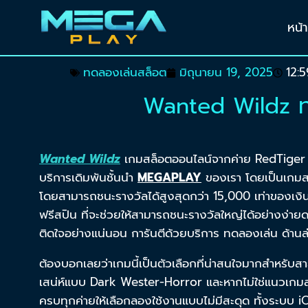
หน้
ทดลองเล่นสล็อต
มิถุนายน 19, 2025
12:
Wanted Wildz ท
Wanted Wildz
เกมสล็อตออนไลน์จากค่าย RedTiger หน
บริการเดิมพันชั้นนำ
MEGAPLAY
ของเรา โดยเป็นเกมสล
โดยสามารถชนะรางวัลได้สูงสุดกว่า 15,000 เท่าของเงินเ
ฟรีสปิน ที่จะช่วยให้สามารถชนะรางวัลใหญ่ได้อย่างง่าย
ติดใจอย่างแน่นอน การันตีด้วยบริการ ทดลองเล่น ด้านล่
ต้องบอกเลยว่าเกมนี้เป็นตัวเลือกที่น่าสนใจมากสำหรับ
เสน่ห์แบบ Dark Wester-Horror และหากไม่ใช่แนวเกมสล
ครบทุกค่ายให้เลือกลองใช้งานแบบไม่มีสะดุด ทั้งระบบ