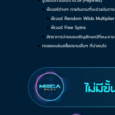
รูปแบบการชนะรางวัล (Paylines)
ฟีเจอร์ต่างๆ ภายในเกมที่จะช่วยในกา
ฟีเจอร์ Random Wilds Multiplier
ฟีเจอร์ Free Spins
อัตราการจ่ายของสัญลักษณ์ที่ชนะรา
ทดลองเล่นสล็อตเกมอื่นๆ ที่น่าสนใจ