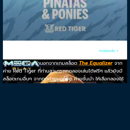
ทดลองเล่น »
ต้องขอบอกเลยว่านอกจากเกมสล็อต
The Equalizer
จาก
ค่าย Red Tiger ที่ท่านสามารถทดลองเล่นได้ฟรีๆ แล้วยังมี
สล็อตเกมอื่นๆ จากทุกค่ายยอดฮิต ค่ายชั้นนำ ให้เลือกลองใช้
บริการอีกเพียบ รับรองได้เลยว่าสามารถใช้งานได้อย่างลื่นไหล
ไม่มีสะดุด ไม่ว่าจะเป็นจากอุปกรณ์คอมพิวเตอร์ แท็ปเล็ตหรือ
มือถือ ซึ่งเราได้ออกแบบและพัฒนาบริการของเราด้วย
มาตรฐานสากล มั่นใจได้ทุกการเดิมพัน เริ่มต้นเพียง 1 บาท
เท่านั้น นอกจากบริการทดลองเล่นแล้ว เรายังมีบริการแนะนำ
สูตรและเทคนิคทำเงินต่างๆ ให้นำไปลองใช้งานควบคู่กันอีก