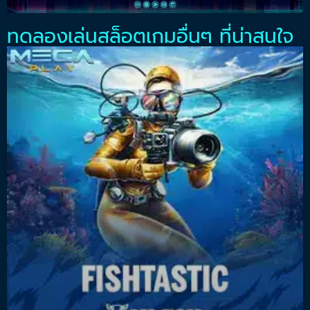
ทดลองเล่นสล็อตเกมอื่นๆ ที่น่าสนใจ