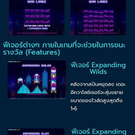
ฟีเจอร์ต่างๆ ภายในเกมที่จะช่วยในการชนะ
รางวัล (Features)
ฟีเจอร์ Expanding
Wilds
หลังจากสปินหยุดลง เดอะ
อีควาไลซ์เซอร์จะสุ่มขยาย
ขนาดของไวล์ดสูงสุดถึง
1×6
ฟีเจอร์ Expanding