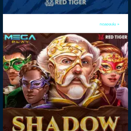
ทดลองเล่น »