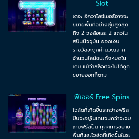
Slot
เดอะ อีควาไลซ์เซอร์อาจจะ
ขยายพื้นที่อย่างสุ่มสูงสุด
ถึง 2 วงล้อและ 2 แถวใน
สปินปัจจุบัน ยอดเงิน
รางวัลจะถูกคำนวณจาก
จำนวนไลน์ชนะทั้งหมดใน
เกม แม้ว่าสล็อตจะไม่ได้ถูก
ขยายออกก็ตาม
ฟีเจอร์ Free Spins
ไวล์ดที่เกิดขึ้นระหว่างฟรีส
ปินจะอยู่ในเกมจนกว่าจะจบ
เกมฟรีสปิน ทุกๆการขยาย
พื้นที่และไวล์ดที่เกิดขึ้นในระ