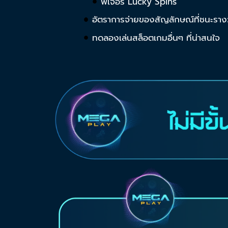
ฟีเจอร์ Lucky Spins
อัตราการจ่ายของสัญลักษณ์ที่ชนะรา
ทดลองเล่นสล็อตเกมอื่นๆ ที่น่าสนใจ