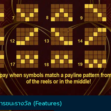
นการชนะรางวัล (Features)