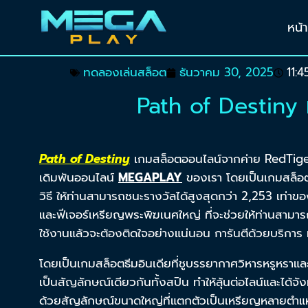
หน้
ทดลองเล่นสล็อต
ธันวาคม 30, 2025
11:
Path of Destiny
Path of Destiny
เกมสล็อตออนไลน์จากค่าย RedTiger ห
เดิมพันออนไลน์
MEGAPLAY
ของเรา โดยเป็นเกมสล็อต
วิธี ให้ท่านสามารถชนะรางวัลได้สูงสุดกว่า 2,253 เท่า
และฟีเจอร์เหรียญพระพิฆเนศใหญ่ ที่จะช่วยให้ท่านสามาร
ใช้งานแล้วจะต้องติดใจอย่างแน่นอน การันตีด้วยบริการ 
โดยเป็นเกมสล็อตธีมอินเดียที่ชูบรรยากาศวิหารหรูหราแ
เป็นสัญลักษณ์เดียวกันทั้งสปิน ทำให้ลุ้นต่อไลน์และได้จัง
ด้วยสัญลักษณ์ขนาดใหญ่ที่แตกตัวเป็นเหรียญหลายตำแหน่