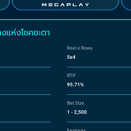
างแห่งโชคชะตา
Reel x Rows
5x4
RTP
95.71%
Bet Size
1 - 2,500
Features