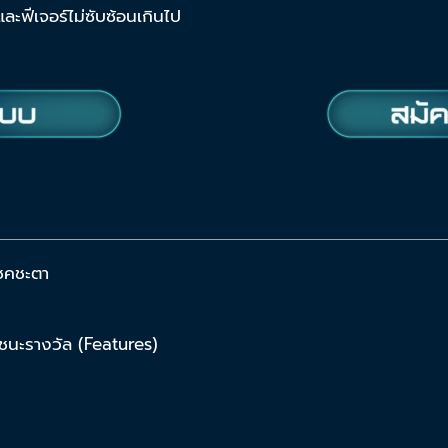
ะฟีเจอร์ไม่ซับซ้อนเกินไป
ชคชะตา
รชนะรางวัล (Features)