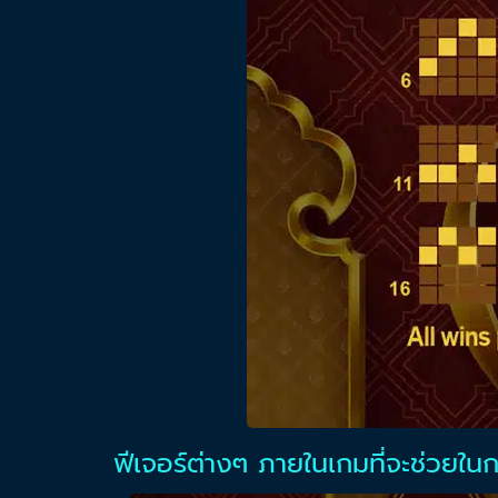
ฟีเจอร์ต่างๆ ภายในเกมที่จะช่วยใ