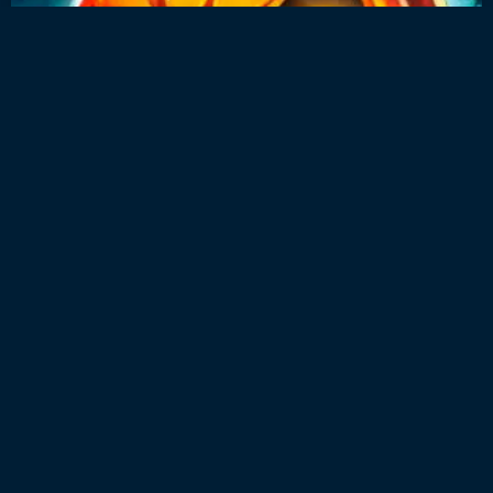
บริการอีกเพียบ รับรองได้เลยว่าสามารถใช้งานได้อย่างลื่นไหล
ไม่มีสะดุด ไม่ว่าจะเป็นจากอุปกรณ์คอมพิวเตอร์ แท็ปเล็ตหรือ
มือถือ ซึ่งเราได้ออกแบบและพัฒนาบริการของเราด้วย
มาตรฐานสากล มั่นใจได้ทุกการเดิมพัน เริ่มต้นเพียง 1 บาท
เท่านั้น นอกจากบริการทดลองเล่นแล้ว เรายังมีบริการแนะนำ
สูตรและเทคนิคทำเงินต่างๆ ให้นำไปลองใช้งานควบคู่กันอีก
ด้วย เท่านั้นยังไม่พอหากท่านมีทุนน้อยเราก็มีโปรโมชั่นแจก
โบนัสเครดิตฟรีและกิจกรรมต่างๆ ให้ร่วมสนุกทุกวัน และหาก
ติดขัดหรือมีปัญหาในการใช้งานก็สามารถติดต่อสอบถามเจ้า
หน้าที่แอดมินของเราได้ตลอด 24 ชม. ผ่าน Line@ ของเรา
Telegram
VK
X
Facebook
Twitter
ทดลองเล่น »
LinkedIn