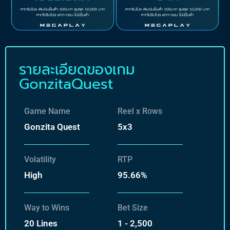
รายละเอียดของเกม
GonzitaQuest
Game Name
Reel x Rows
Gonzita Quest
5x3
Volatility
RTP
High
95.66%
Way to Wins
Bet Size
20 Lines
1 - 2,500