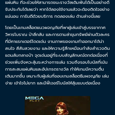
แผ่นหิน ที่จะช่วยให้สามารถชนะรางวัลเดิมพันได้เป็นอย่างดี
รับประกันได้เลยว่า หากได้ลองใช้งานแล้วจะต้องติดใจอย่าง
แน่นอน การันตีด้วยบริการ ทดลองเล่น ด้านล่างนี้เลย
โดยเป็นเกมสล็อตแนวผจญภัยที่พาผู้เล่นเข้าสู่บรรยากาศ
วิหารโบราณ ป่าลึกลับ และการตามล่าขุมทรัพย์ผ่านตัวละคร
ที่มีคาแรกเตอร์โดดเด่น งานภาพของเกมทำออกมาได้น่า
สนใจ สีสันสวยงาม และให้ความรู้สึกเหมือนกำลังสำรวจดิน
แดนลับกลางป่า จุดเด่นอยู่ที่ระบบสัญลักษณ์ตกต่อเนื่องที่
ช่วยเพิ่มจังหวะลุ้นระหว่างการเล่น รวมถึงรอบโบนัสที่เน้น
การสะสมแผ่นหินและอัปเกรดรางวัล ทำให้เกมมีความตื่น
เต้นมากขึ้น เหมาะกับผู้เล่นที่ชอบเกมสล็อตธีมผจญภัย เล่น
ง่าย เข้าใจไม่ยาก และมีฟีเจอร์โบนัสให้ลุ้นแบบต่อเนื่อง