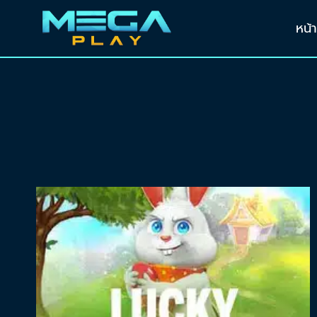
Skip
หน้
to
content