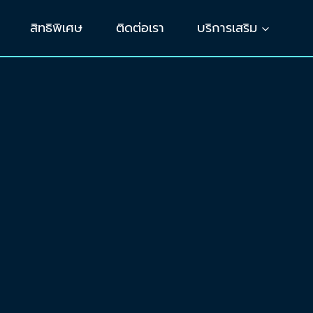
สิทธิพิเศษ
ติดต่อเรา
บริการเสริม