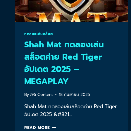
ทดลองเล่นสล็อต
Shah Mat ทดลองเล่น
สล็อตค่าย Red Tiger
อัปเดต 2025 –
MEGAPLAY
By
J96 Content
18 กันยายน 2025
Shah Mat ทดลองเล่นสล็อตค่าย Red Tiger
อัปเดต 2025 &#821…
SHAH
READ MORE